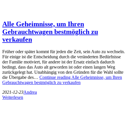
Alle Geheimnisse, um Ihren
Gebrauchtwagen bestmöglich zu
verkaufen
Früher oder später kommt für jeden die Zeit, sein Auto zu wechseln.
Für einige ist die Entscheidung durch die veränderten Bedürfnisse
der Familie motiviert, für andere ist der Ersatz einfach dadurch
bedingt, dass das Auto alt geworden ist oder einen langen Weg
zurückgelegt hat. Unabhängig von den Gründen für die Wahl sollte
die Übergabe des…
Continue reading
Alle Geheimnisse, um Ihren
Gebrauchtwagen bestmöglich zu verkaufen
2021-12-23
Andrea
Weiterlesen