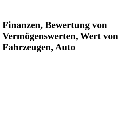
Finanzen, Bewertung von
Vermögenswerten, Wert von
Fahrzeugen, Auto