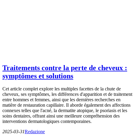
Traitements contre la perte de cheveux :
symptômes et solutions
Cet article complet explore les multiples facettes de la chute de
cheveux, ses symptômes, les différences d'apparition et de traitement
entre hommes et femmes, ainsi que les dernières recherches en
matière de restauration capillaire. Il aborde également des affections
connexes telles que l'acné, la dermatite atopique, le psoriasis et les
soins dentaires, offrant ainsi une meilleure compréhension des
interventions dermatologiques contemporaines.
2025-03-31
Redazione