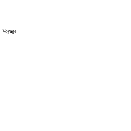
Voyage