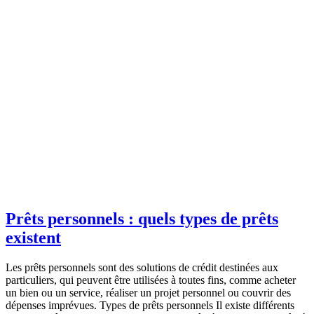
Prêts personnels : quels types de prêts
existent
Les prêts personnels sont des solutions de crédit destinées aux
particuliers, qui peuvent être utilisées à toutes fins, comme acheter
un bien ou un service, réaliser un projet personnel ou couvrir des
dépenses imprévues. Types de prêts personnels Il existe différents