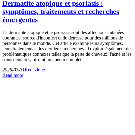
Dermatite atopique et psoriasis :
symptômes, traitements et recherches
émergentes
La dermatite atopique et le psoriasis sont des affections cutanées
courantes, source d'inconfort et de détresse pour des millions de
personnes dans le monde. Cet article examine leurs symptômes,
leurs traitements et les dernières recherches. Il explore également des
problématiques connexes telles que la perte de cheveux, l'acné et les
soins dentaires, offrant un aperçu complet.
2025-03-31
Redazione
Read more