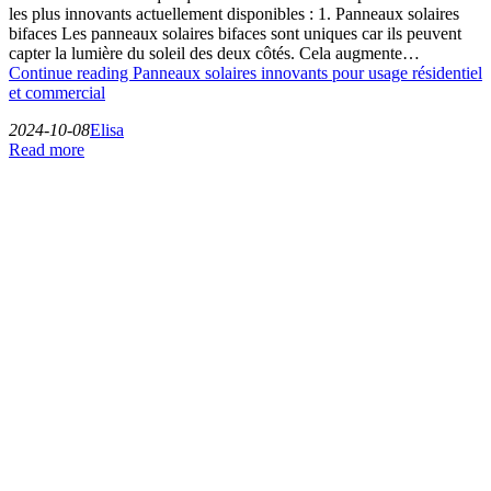
les plus innovants actuellement disponibles : 1. Panneaux solaires
bifaces Les panneaux solaires bifaces sont uniques car ils peuvent
capter la lumière du soleil des deux côtés. Cela augmente…
Continue reading
Panneaux solaires innovants pour usage résidentiel
et commercial
2024-10-08
Elisa
Read more