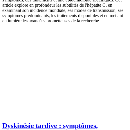
article explore en profondeur les subtilités de l'hépatite C, en
examinant son incidence mondiale, ses modes de transmission, ses
symptômes prédominants, les traitements disponibles et en mettant
en lumière les avancées prometteuses de la recherche.
Dyskinésie tardive : symptômes,