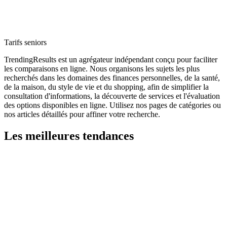
Tarifs seniors
TrendingResults est un agrégateur indépendant conçu pour faciliter
les comparaisons en ligne. Nous organisons les sujets les plus
recherchés dans les domaines des finances personnelles, de la santé,
de la maison, du style de vie et du shopping, afin de simplifier la
consultation d'informations, la découverte de services et l'évaluation
des options disponibles en ligne. Utilisez nos pages de catégories ou
nos articles détaillés pour affiner votre recherche.
Les meilleures tendances