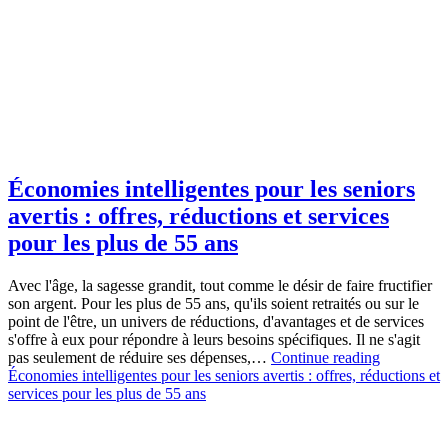
Économies intelligentes pour les seniors
avertis : offres, réductions et services
pour les plus de 55 ans
Avec l'âge, la sagesse grandit, tout comme le désir de faire fructifier
son argent. Pour les plus de 55 ans, qu'ils soient retraités ou sur le
point de l'être, un univers de réductions, d'avantages et de services
s'offre à eux pour répondre à leurs besoins spécifiques. Il ne s'agit
pas seulement de réduire ses dépenses,…
Continue reading
Économies intelligentes pour les seniors avertis : offres, réductions et
services pour les plus de 55 ans