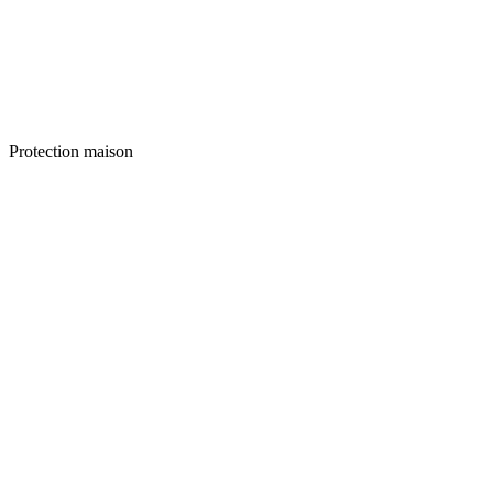
Protection maison