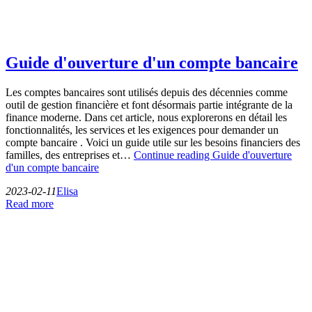
Guide d'ouverture d'un compte bancaire
Les comptes bancaires sont utilisés depuis des décennies comme
outil de gestion financière et font désormais partie intégrante de la
finance moderne. Dans cet article, nous explorerons en détail les
fonctionnalités, les services et les exigences pour demander un
compte bancaire . Voici un guide utile sur les besoins financiers des
familles, des entreprises et…
Continue reading
Guide d'ouverture
d'un compte bancaire
2023-02-11
Elisa
Read more