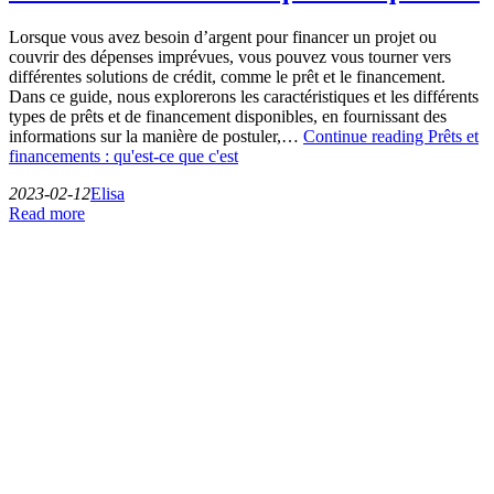
Lorsque vous avez besoin d’argent pour financer un projet ou
couvrir des dépenses imprévues, vous pouvez vous tourner vers
différentes solutions de crédit, comme le prêt et le financement.
Dans ce guide, nous explorerons les caractéristiques et les différents
types de prêts et de financement disponibles, en fournissant des
informations sur la manière de postuler,…
Continue reading
Prêts et
financements : qu'est-ce que c'est
2023-02-12
Elisa
Read more