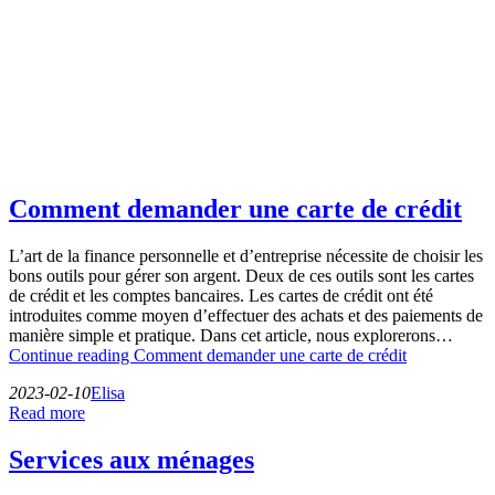
Comment demander une carte de crédit
L’art de la finance personnelle et d’entreprise nécessite de choisir les
bons outils pour gérer son argent. Deux de ces outils sont les cartes
de crédit et les comptes bancaires. Les cartes de crédit ont été
introduites comme moyen d’effectuer des achats et des paiements de
manière simple et pratique. Dans cet article, nous explorerons…
Continue reading
Comment demander une carte de crédit
2023-02-10
Elisa
Read more
Services aux ménages