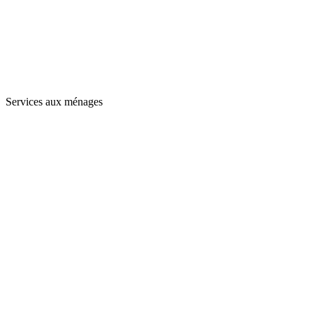
Services aux ménages