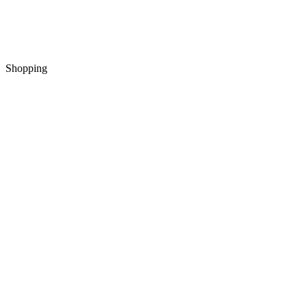
Shopping