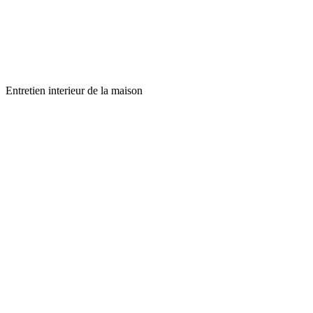
Entretien interieur de la maison