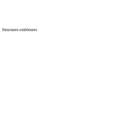
Structures extérieures