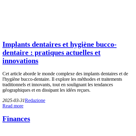
Implants dentaires et hygiène bucco-
dentaire : pratiques actuelles et
innovations
Cet article aborde le monde complexe des implants dentaires et de
l'hygiène bucco-dentaire. Il explore les méthodes et traitements
traditionnels et innovants, tout en soulignant les tendances
géographiques et en dissipant les idées reçues.
2025-03-31
Redazione
Read more
Finances