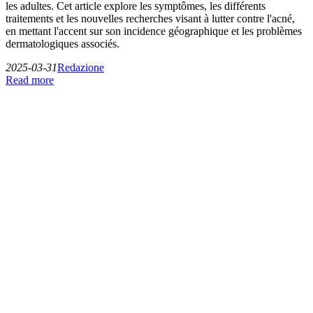
les adultes. Cet article explore les symptômes, les différents
traitements et les nouvelles recherches visant à lutter contre l'acné,
en mettant l'accent sur son incidence géographique et les problèmes
dermatologiques associés.
2025-03-31
Redazione
Read more