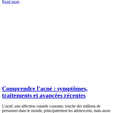
Read more
Comprendre l'acné : symptômes,
traitements et avancées récentes
L'acné, une affection cutanée courante, touche des millions de
personnes dans le monde, principalement les adolescents, mais aussi