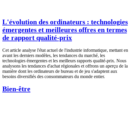
L'évolution des ordinateurs : technologies
émergentes et meilleures offres en termes
de rapport qualité-prix
Cet article analyse l'état actuel de l'industrie informatique, mettant en
avant les derniers modèles, les tendances du marché, les
technologies émergentes et les meilleurs rapports qualité-prix. Nous
analysons les tendances d'achat régionales et offrons un aperçu de la
manière dont les ordinateurs de bureau et de jeu s'adaptent aux
besoins diversifiés des consommateurs du monde entier.
Bien-être