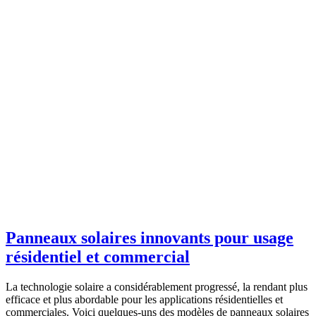
Panneaux solaires innovants pour usage
résidentiel et commercial
La technologie solaire a considérablement progressé, la rendant plus
efficace et plus abordable pour les applications résidentielles et
commerciales. Voici quelques-uns des modèles de panneaux solaires