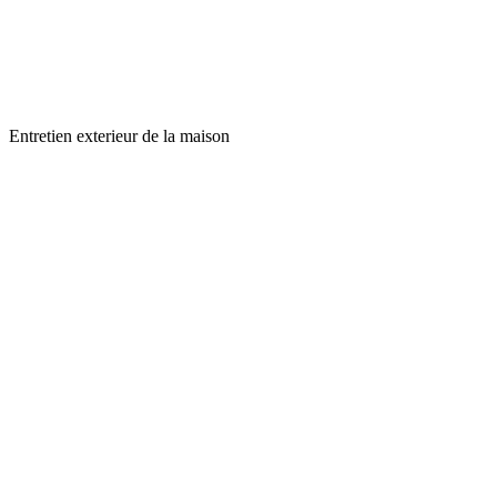
Entretien exterieur de la maison