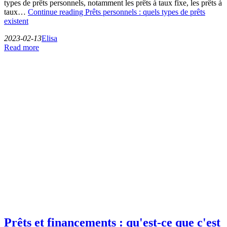
types de prêts personnels, notamment les prêts à taux fixe, les prêts à
taux…
Continue reading
Prêts personnels : quels types de prêts
existent
2023-02-13
Elisa
Read more
Prêts et financements : qu'est-ce que c'est