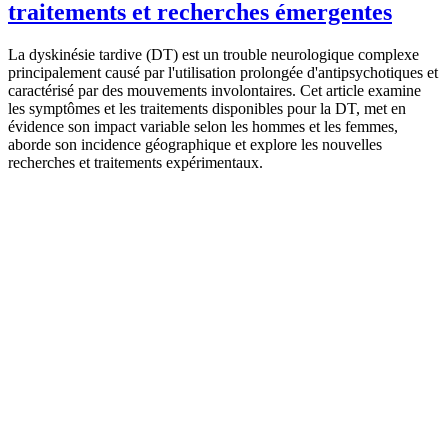
traitements et recherches émergentes
La dyskinésie tardive (DT) est un trouble neurologique complexe
principalement causé par l'utilisation prolongée d'antipsychotiques et
caractérisé par des mouvements involontaires. Cet article examine
les symptômes et les traitements disponibles pour la DT, met en
évidence son impact variable selon les hommes et les femmes,
aborde son incidence géographique et explore les nouvelles
recherches et traitements expérimentaux.