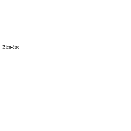
Bien-être