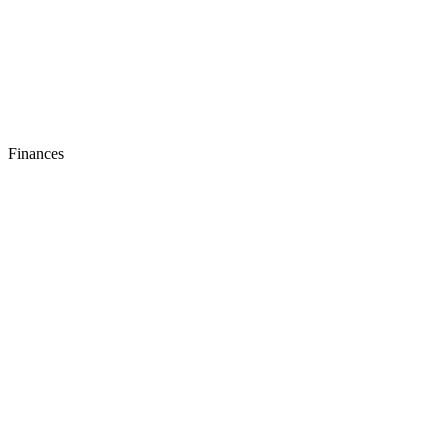
Finances