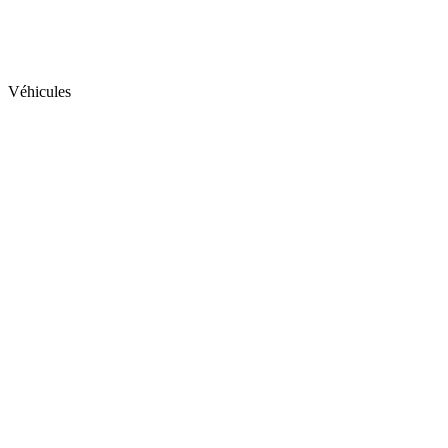
Véhicules