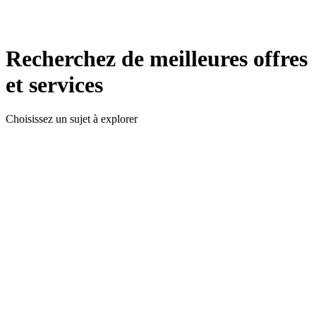
Recherchez de meilleures offres
et services
Choisissez un sujet à explorer