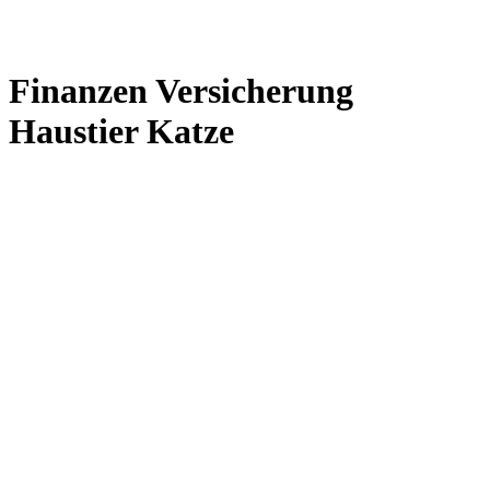
Finanzen Versicherung
Haustier Katze