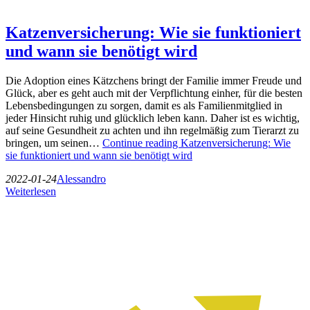
Katzenversicherung: Wie sie funktioniert
und wann sie benötigt wird
Die Adoption eines Kätzchens bringt der Familie immer Freude und
Glück, aber es geht auch mit der Verpflichtung einher, für die besten
Lebensbedingungen zu sorgen, damit es als Familienmitglied in
jeder Hinsicht ruhig und glücklich leben kann. Daher ist es wichtig,
auf seine Gesundheit zu achten und ihn regelmäßig zum Tierarzt zu
bringen, um seinen…
Continue reading
Katzenversicherung: Wie
sie funktioniert und wann sie benötigt wird
2022-01-24
Alessandro
Weiterlesen