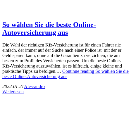
So wählen Sie die beste Online-
Autoversicherung aus
Die Wahl der richtigen Kfz-Versicherung ist für einen Fahrer nie
einfach, der immer auf der Suche nach einer Police ist, mit der er
Geld sparen kann, ohne auf die Garantien zu verzichten, die am
besten zum Profil des Versicherten passen. Um die beste Online-
Kfz-Versicherung auszuwählen, ist es hilfreich, einige kleine und
praktische Tipps zu befolgen.…
Continue reading
So wählen Sie die
beste Online-Autoversicherung aus
2022-01-21
Alessandro
Weiterlesen