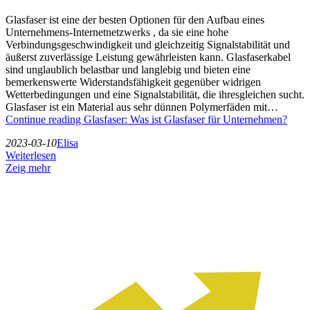
Glasfaser ist eine der besten Optionen für den Aufbau eines
Unternehmens-Internetnetzwerks , da sie eine hohe
Verbindungsgeschwindigkeit und gleichzeitig Signalstabilität und
äußerst zuverlässige Leistung gewährleisten kann. Glasfaserkabel
sind unglaublich belastbar und langlebig und bieten eine
bemerkenswerte Widerstandsfähigkeit gegenüber widrigen
Wetterbedingungen und eine Signalstabilität, die ihresgleichen sucht.
Glasfaser ist ein Material aus sehr dünnen Polymerfäden mit…
Continue reading
Glasfaser: Was ist Glasfaser für Unternehmen?
2023-03-10
Elisa
Weiterlesen
Zeig mehr