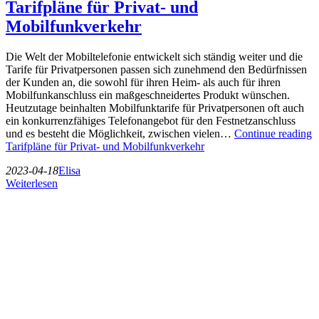
Tarifpläne für Privat- und
Mobilfunkverkehr
Die Welt der Mobiltelefonie entwickelt sich ständig weiter und die
Tarife für Privatpersonen passen sich zunehmend den Bedürfnissen
der Kunden an, die sowohl für ihren Heim- als auch für ihren
Mobilfunkanschluss ein maßgeschneidertes Produkt wünschen.
Heutzutage beinhalten Mobilfunktarife für Privatpersonen oft auch
ein konkurrenzfähiges Telefonangebot für den Festnetzanschluss
und es besteht die Möglichkeit, zwischen vielen…
Continue reading
Tarifpläne für Privat- und Mobilfunkverkehr
2023-04-18
Elisa
Weiterlesen