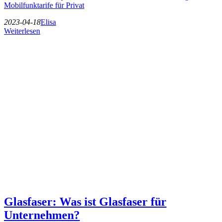
Mobilfunktarife für Privat
2023-04-18
Elisa
Weiterlesen
Glasfaser: Was ist Glasfaser für
Unternehmen?