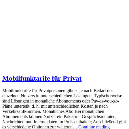
Mobilfunktarife für Privat
Mobilfunktarife für Privatpersonen gibt es je nach Bedarf des
einzelnen Nutzers in unterschiedlichen Lösungen. Typischerweise
sind Lösungen in monatliche Abonnements oder Pay-as-you-go-
Pläne unterteilt, d. h. mit unterschiedlichen Kosten je nach
Verkehrsaufkommen. Monatliches Abo Bei monatlichen
Abonnements können Nutzer ein Paket mit Gesprächsminuten,
Nachrichten und Internetdaten im Preis enthalten; Anschließend gibt
es verschiedene Optionen zur weiteren…
Continue reading