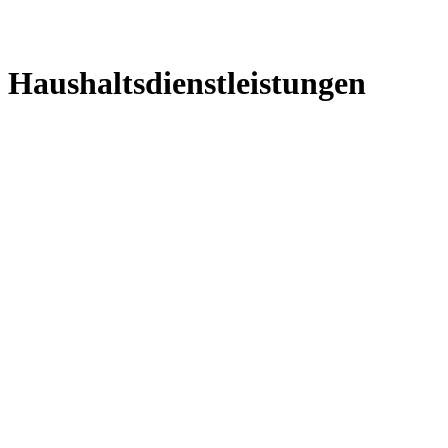
Haushaltsdienstleistungen