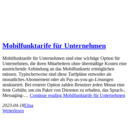
Mobilfunktarife für Unternehmen
Mobilfunktarife für Unternehmen sind eine wichtige Option für
Unternehmen, die ihren Mitarbeitern ohne übermäßige Kosten eine
ausreichende Anbindung an das Mobilfunknetz ermöglichen
müssen. Typischerweise sind diese Tarifpläne entweder als
monatliches Abonnement oder als Pay-as-you-go-Lösungen
strukturiert. Bei ersterer Option zahlen Benutzer jeden Monat eine
feste Gebühr, um ein Paket von Diensten zu erhalten, das Sprach-,
Messaging-…
Continue reading
Mobilfunktarife für Unternehmen
2023-04-18
Elisa
Weiterlesen