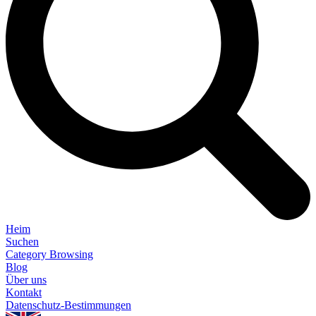
Heim
Suchen
Category Browsing
Blog
Über uns
Kontakt
Datenschutz-Bestimmungen