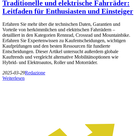
Traditionelle und elektrische Fahrräder:
Leitfaden für Enthusiasten und Einsteiger
Erfahren Sie mehr über die technischen Daten, Garantien und
Vorteile von herkömmlichen und elektrischen Fahrrädern –
detailliert in den Kategorien Rennrad, Crossrad und Mountainbike.
Erfahren Sie Expertenwissen zu Kaufentscheidungen, wichtigen
Kaufprüfungen und den besten Ressourcen für fundierte
Entscheidungen. Dieser Artikel untersucht außerdem globale
Kauftrends und vergleicht alternative Mobilitätsoptionen wie
Hybrid- und Elektroautos, Roller und Motorräder.
2025-03-29
Redazione
Weiterlesen