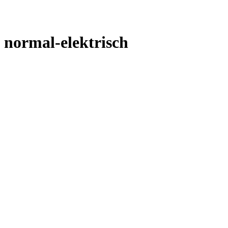
normal-elektrisch