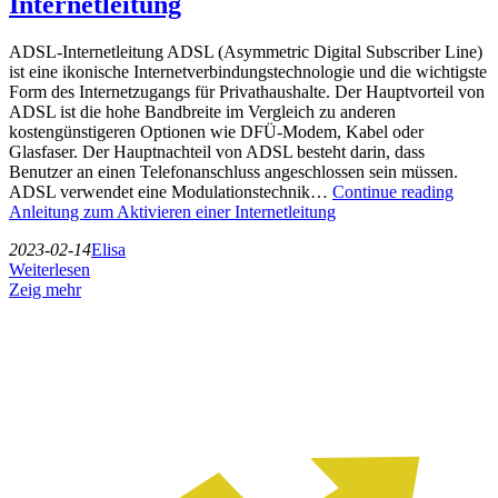
Internetleitung
ADSL-Internetleitung ADSL (Asymmetric Digital Subscriber Line)
ist eine ikonische Internetverbindungstechnologie und die wichtigste
Form des Internetzugangs für Privathaushalte. Der Hauptvorteil von
ADSL ist die hohe Bandbreite im Vergleich zu anderen
kostengünstigeren Optionen wie DFÜ-Modem, Kabel oder
Glasfaser. Der Hauptnachteil von ADSL besteht darin, dass
Benutzer an einen Telefonanschluss angeschlossen sein müssen.
ADSL verwendet eine Modulationstechnik…
Continue reading
Anleitung zum Aktivieren einer Internetleitung
2023-02-14
Elisa
Weiterlesen
Zeig mehr