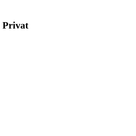
Privat