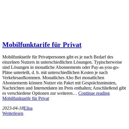
Mobilfunktarife für Privat
Mobilfunktarife für Privatpersonen gibt es je nach Bedarf des
einzelnen Nutzers in unterschiedlichen Lösungen. Typischerweise
sind Lösungen in monatliche Abonnements oder Pay-as-you-go-
Pläne unterteilt, d. h. mit unterschiedlichen Kosten je nach
Verkehrsaufkommen. Monatliches Abo Bei monatlichen
Abonnements können Nutzer ein Paket mit Gesprächsminuten,
Nachrichten und Internetdaten im Preis enthalten; Anschließend gibt
es verschiedene Optionen zur weiteren…
Continue reading
Mobilfunktarife für Privat
2023-04-18
Elisa
Weiterlesen