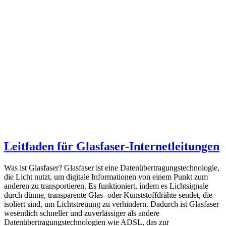
Leitfaden für Glasfaser-Internetleitungen
Was ist Glasfaser? Glasfaser ist eine Datenübertragungstechnologie,
die Licht nutzt, um digitale Informationen von einem Punkt zum
anderen zu transportieren. Es funktioniert, indem es Lichtsignale
durch dünne, transparente Glas- oder Kunststoffdrähte sendet, die
isoliert sind, um Lichtstreuung zu verhindern. Dadurch ist Glasfaser
wesentlich schneller und zuverlässiger als andere
Datenübertragungstechnologien wie ADSL, das zur