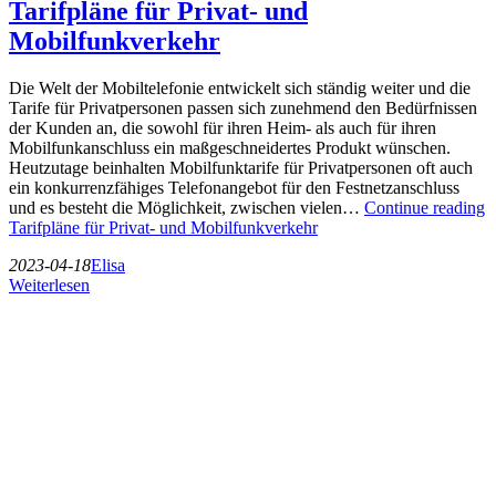
Tarifpläne für Privat- und
Mobilfunkverkehr
Die Welt der Mobiltelefonie entwickelt sich ständig weiter und die
Tarife für Privatpersonen passen sich zunehmend den Bedürfnissen
der Kunden an, die sowohl für ihren Heim- als auch für ihren
Mobilfunkanschluss ein maßgeschneidertes Produkt wünschen.
Heutzutage beinhalten Mobilfunktarife für Privatpersonen oft auch
ein konkurrenzfähiges Telefonangebot für den Festnetzanschluss
und es besteht die Möglichkeit, zwischen vielen…
Continue reading
Tarifpläne für Privat- und Mobilfunkverkehr
2023-04-18
Elisa
Weiterlesen