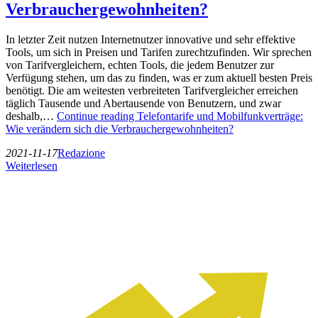
Verbrauchergewohnheiten?
In letzter Zeit nutzen Internetnutzer innovative und sehr effektive
Tools, um sich in Preisen und Tarifen zurechtzufinden. Wir sprechen
von Tarifvergleichern, echten Tools, die jedem Benutzer zur
Verfügung stehen, um das zu finden, was er zum aktuell besten Preis
benötigt. Die am weitesten verbreiteten Tarifvergleicher erreichen
täglich Tausende und Abertausende von Benutzern, und zwar
deshalb,…
Continue reading
Telefontarife und Mobilfunkverträge:
Wie verändern sich die Verbrauchergewohnheiten?
2021-11-17
Redazione
Weiterlesen