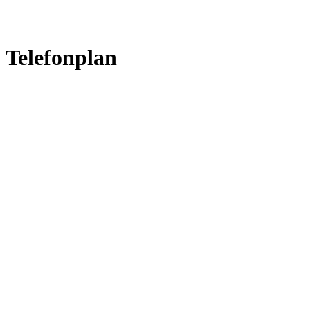
Telefonplan