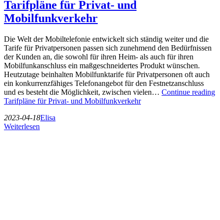
Tarifpläne für Privat- und
Mobilfunkverkehr
Die Welt der Mobiltelefonie entwickelt sich ständig weiter und die
Tarife für Privatpersonen passen sich zunehmend den Bedürfnissen
der Kunden an, die sowohl für ihren Heim- als auch für ihren
Mobilfunkanschluss ein maßgeschneidertes Produkt wünschen.
Heutzutage beinhalten Mobilfunktarife für Privatpersonen oft auch
ein konkurrenzfähiges Telefonangebot für den Festnetzanschluss
und es besteht die Möglichkeit, zwischen vielen…
Continue reading
Tarifpläne für Privat- und Mobilfunkverkehr
2023-04-18
Elisa
Weiterlesen