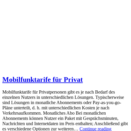
Mobilfunktarife für Privat
Mobilfunktarife für Privatpersonen gibt es je nach Bedarf des
einzelnen Nutzers in unterschiedlichen Lösungen. Typischerweise
sind Lösungen in monatliche Abonnements oder Pay-as-you-go-
Pläne unterteilt, d. h. mit unterschiedlichen Kosten je nach
Verkehrsaufkommen. Monatliches Abo Bei monatlichen
Abonnements können Nutzer ein Paket mit Gesprächsminuten,
Nachrichten und Internetdaten im Preis enthalten; Anschließend gibt
es verschiedene Optionen zur weiteren…
Continue reading