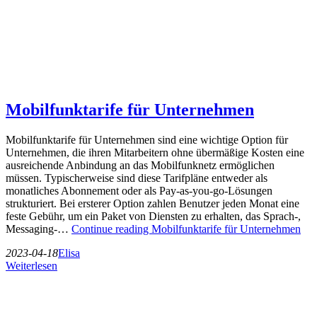
Mobilfunktarife für Unternehmen
Mobilfunktarife für Unternehmen sind eine wichtige Option für
Unternehmen, die ihren Mitarbeitern ohne übermäßige Kosten eine
ausreichende Anbindung an das Mobilfunknetz ermöglichen
müssen. Typischerweise sind diese Tarifpläne entweder als
monatliches Abonnement oder als Pay-as-you-go-Lösungen
strukturiert. Bei ersterer Option zahlen Benutzer jeden Monat eine
feste Gebühr, um ein Paket von Diensten zu erhalten, das Sprach-,
Messaging-…
Continue reading
Mobilfunktarife für Unternehmen
2023-04-18
Elisa
Weiterlesen