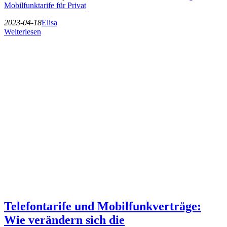
Mobilfunktarife für Privat
2023-04-18
Elisa
Weiterlesen
Telefontarife und Mobilfunkverträge:
Wie verändern sich die