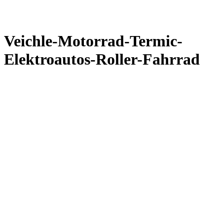
Veichle-Motorrad-Termic-
Elektroautos-Roller-Fahrrad