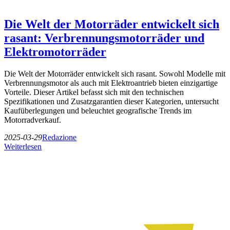
Die Welt der Motorräder entwickelt sich
rasant: Verbrennungsmotorräder und
Elektromotorräder
Die Welt der Motorräder entwickelt sich rasant. Sowohl Modelle mit
Verbrennungsmotor als auch mit Elektroantrieb bieten einzigartige
Vorteile. Dieser Artikel befasst sich mit den technischen
Spezifikationen und Zusatzgarantien dieser Kategorien, untersucht
Kaufüberlegungen und beleuchtet geografische Trends im
Motorradverkauf.
2025-03-29
Redazione
Weiterlesen