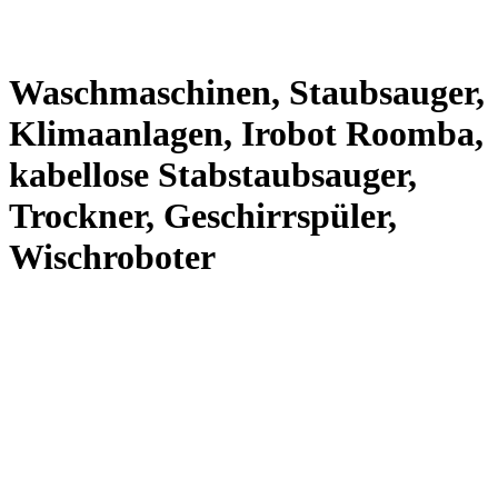
Waschmaschinen, Staubsauger,
Klimaanlagen, Irobot Roomba,
kabellose Stabstaubsauger,
Trockner, Geschirrspüler,
Wischroboter