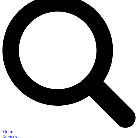
Heim
Suchen