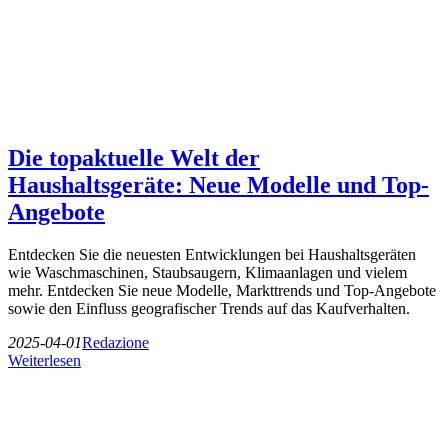
Die topaktuelle Welt der
Haushaltsgeräte: Neue Modelle und Top-
Angebote
Entdecken Sie die neuesten Entwicklungen bei Haushaltsgeräten
wie Waschmaschinen, Staubsaugern, Klimaanlagen und vielem
mehr. Entdecken Sie neue Modelle, Markttrends und Top-Angebote
sowie den Einfluss geografischer Trends auf das Kaufverhalten.
2025-04-01
Redazione
Weiterlesen