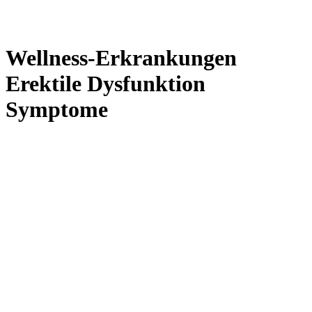
Wellness-Erkrankungen
Erektile Dysfunktion
Symptome