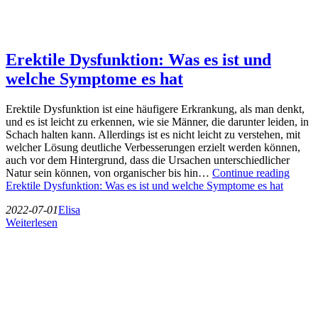
Erektile Dysfunktion: Was es ist und
welche Symptome es hat
Erektile Dysfunktion ist eine häufigere Erkrankung, als man denkt,
und es ist leicht zu erkennen, wie sie Männer, die darunter leiden, in
Schach halten kann. Allerdings ist es nicht leicht zu verstehen, mit
welcher Lösung deutliche Verbesserungen erzielt werden können,
auch vor dem Hintergrund, dass die Ursachen unterschiedlicher
Natur sein können, von organischer bis hin…
Continue reading
Erektile Dysfunktion: Was es ist und welche Symptome es hat
2022-07-01
Elisa
Weiterlesen