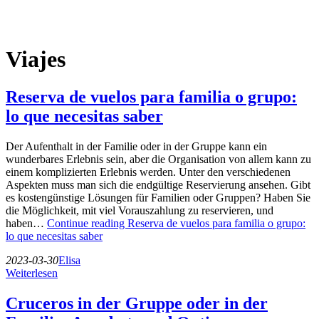
Viajes
Reserva de vuelos para familia o grupo:
lo que necesitas saber
Der Aufenthalt in der Familie oder in der Gruppe kann ein
wunderbares Erlebnis sein, aber die Organisation von allem kann zu
einem komplizierten Erlebnis werden. Unter den verschiedenen
Aspekten muss man sich die endgültige Reservierung ansehen. Gibt
es kostengünstige Lösungen für Familien oder Gruppen? Haben Sie
die Möglichkeit, mit viel Vorauszahlung zu reservieren, und
haben…
Continue reading
Reserva de vuelos para familia o grupo:
lo que necesitas saber
2023-03-30
Elisa
Weiterlesen
Cruceros in der Gruppe oder in der