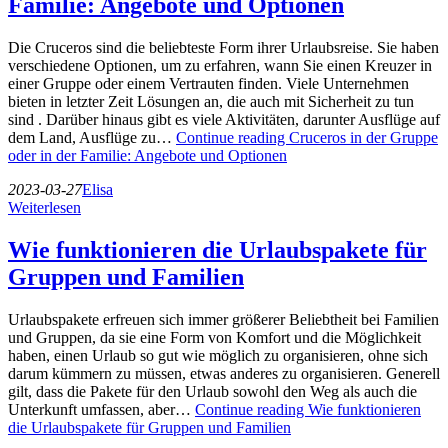
Familie: Angebote und Optionen
Die Cruceros sind die beliebteste Form ihrer Urlaubsreise. Sie haben
verschiedene Optionen, um zu erfahren, wann Sie einen Kreuzer in
einer Gruppe oder einem Vertrauten finden. Viele Unternehmen
bieten in letzter Zeit Lösungen an, die auch mit Sicherheit zu tun
sind . Darüber hinaus gibt es viele Aktivitäten, darunter Ausflüge auf
dem Land, Ausflüge zu…
Continue reading
Cruceros in der Gruppe
oder in der Familie: Angebote und Optionen
2023-03-27
Elisa
Weiterlesen
Wie funktionieren die Urlaubspakete für
Gruppen und Familien
Urlaubspakete erfreuen sich immer größerer Beliebtheit bei Familien
und Gruppen, da sie eine Form von Komfort und die Möglichkeit
haben, einen Urlaub so gut wie möglich zu organisieren, ohne sich
darum kümmern zu müssen, etwas anderes zu organisieren. Generell
gilt, dass die Pakete für den Urlaub sowohl den Weg als auch die
Unterkunft umfassen, aber…
Continue reading
Wie funktionieren
die Urlaubspakete für Gruppen und Familien