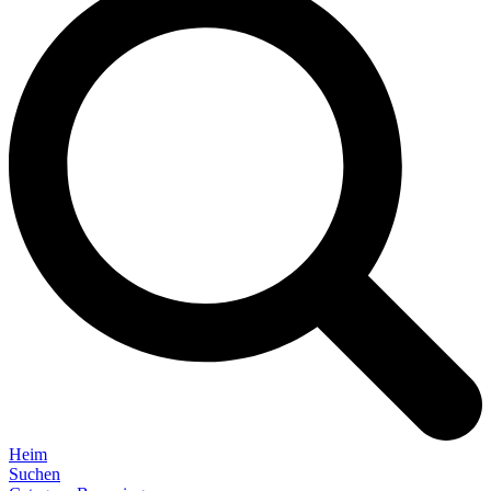
Heim
Suchen