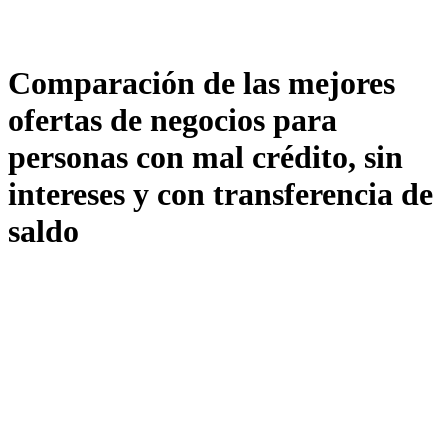
Comparación de las mejores
ofertas de negocios para
personas con mal crédito, sin
intereses y con transferencia de
saldo