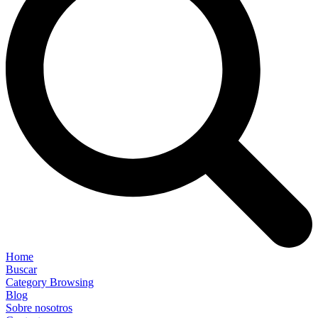
Home
Buscar
Category Browsing
Blog
Sobre nosotros