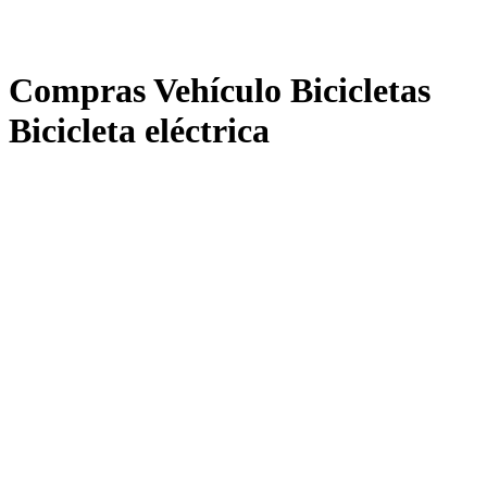
Compras Vehículo Bicicletas
Bicicleta eléctrica