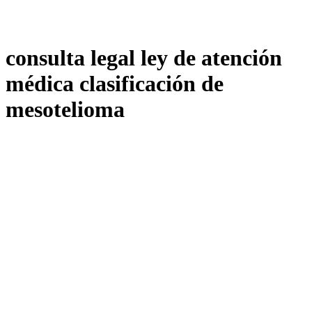
consulta legal ley de atención
médica clasificación de
mesotelioma