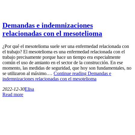
Demandas e indemnizaciones
relacionadas con el mesotelioma
¿Por qué el mesotelioma suele ser una enfermedad relacionada con
el trabajo? El mesotelioma es una enfermedad relacionada con el
trabajo precisamente porque hace un tiempo era especialmente
común el uso de amianto en el sector de la construcción. En ese
momento, las medidas de seguridad, que hoy son fundamentales, no
se utilizaron al máximo.…
Continue reading
Demandas e
indemnizaciones relacionadas con el mesotelioma
2022-12-30
Elisa
Read more