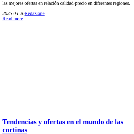
las mejores ofertas en relación calidad-precio en diferentes regiones.
2025-03-26
Redazione
Read more
Tendencias y ofertas en el mundo de las
cortinas