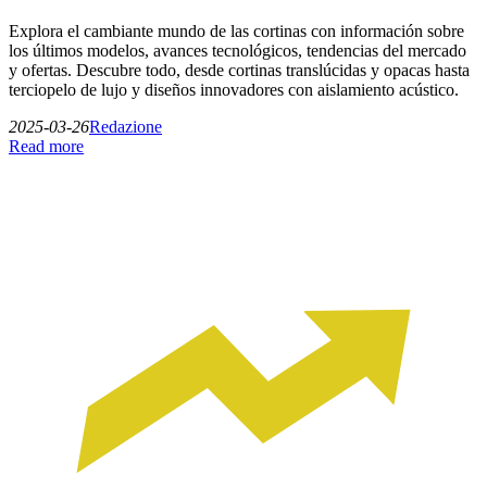
Explora el cambiante mundo de las cortinas con información sobre
los últimos modelos, avances tecnológicos, tendencias del mercado
y ofertas. Descubre todo, desde cortinas translúcidas y opacas hasta
terciopelo de lujo y diseños innovadores con aislamiento acústico.
2025-03-26
Redazione
Read more