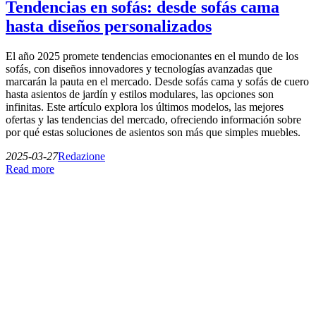
Tendencias en sofás: desde sofás cama
hasta diseños personalizados
El año 2025 promete tendencias emocionantes en el mundo de los
sofás, con diseños innovadores y tecnologías avanzadas que
marcarán la pauta en el mercado. Desde sofás cama y sofás de cuero
hasta asientos de jardín y estilos modulares, las opciones son
infinitas. Este artículo explora los últimos modelos, las mejores
ofertas y las tendencias del mercado, ofreciendo información sobre
por qué estas soluciones de asientos son más que simples muebles.
2025-03-27
Redazione
Read more