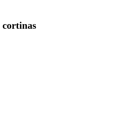
cortinas