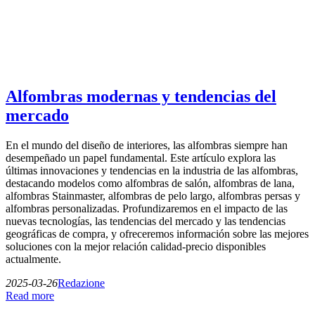
Alfombras modernas y tendencias del
mercado
En el mundo del diseño de interiores, las alfombras siempre han
desempeñado un papel fundamental. Este artículo explora las
últimas innovaciones y tendencias en la industria de las alfombras,
destacando modelos como alfombras de salón, alfombras de lana,
alfombras Stainmaster, alfombras de pelo largo, alfombras persas y
alfombras personalizadas. Profundizaremos en el impacto de las
nuevas tecnologías, las tendencias del mercado y las tendencias
geográficas de compra, y ofreceremos información sobre las mejores
soluciones con la mejor relación calidad-precio disponibles
actualmente.
2025-03-26
Redazione
Read more