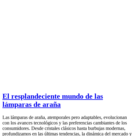
El resplandeciente mundo de las
lámparas de araña
Las lámparas de araña, atemporales pero adaptables, evolucionan
con los avances tecnológicos y las preferencias cambiantes de los
consumidores. Desde cristales clásicos hasta burbujas modernas,
profundizamos en las últimas tendencias, la dinámica del mercado y