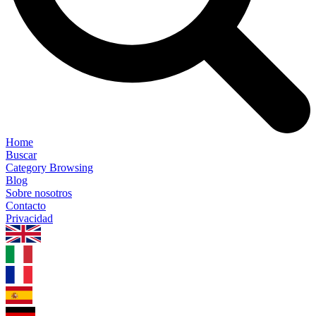
Home
Buscar
Category Browsing
Blog
Sobre nosotros
Contacto
Privacidad