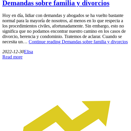
Demandas sobre familia y divorcios
Hoy en día, lidiar con demandas y abogados se ha vuelto bastante
normal para la mayoría de nosotros, al menos en lo que respecta a
los procedimientos civiles, afortunadamente. Sin embargo, esto no
significa que no podamos encontrar nuestro camino en los casos de
divorcio, herencia y condominio. Tratemos de aclarar. Cuando se
necesita un…
Continue reading
Demandas sobre familia y divorcios
2022-12-30
Elisa
Read more