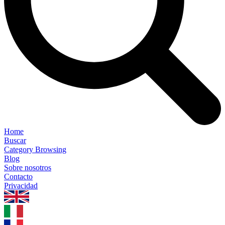
Home
Buscar
Category Browsing
Blog
Sobre nosotros
Contacto
Privacidad