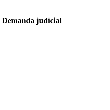
Demanda judicial