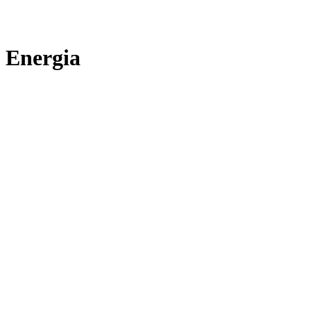
Energia