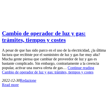
Cambio de operador de luz y gas:
trámites, tiempos y costes
A pesar de que has sido parco en el uso de la electricidad, ¿la última
factura que recibiste por el suministro de luz y gas fue muy alta?
Mucha gente piensa que cambiar de proveedor de luz y gas es
bastante complicado. Sin embargo, contrariamente a la creencia
popular, activar una nueva oferta de gas…
Continue reading
Cambio de operador de luz y gas: trámites, tiempos y costes
2022-12-30
Redazione
Read more