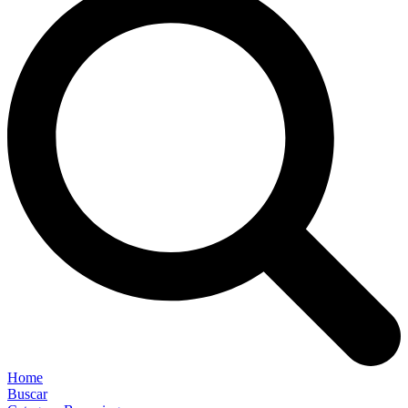
Home
Buscar