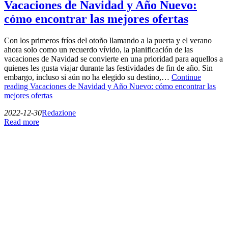
Vacaciones de Navidad y Año Nuevo:
cómo encontrar las mejores ofertas
Con los primeros fríos del otoño llamando a la puerta y el verano
ahora solo como un recuerdo vívido, la planificación de las
vacaciones de Navidad se convierte en una prioridad para aquellos a
quienes les gusta viajar durante las festividades de fin de año. Sin
embargo, incluso si aún no ha elegido su destino,…
Continue
reading
Vacaciones de Navidad y Año Nuevo: cómo encontrar las
mejores ofertas
2022-12-30
Redazione
Read more