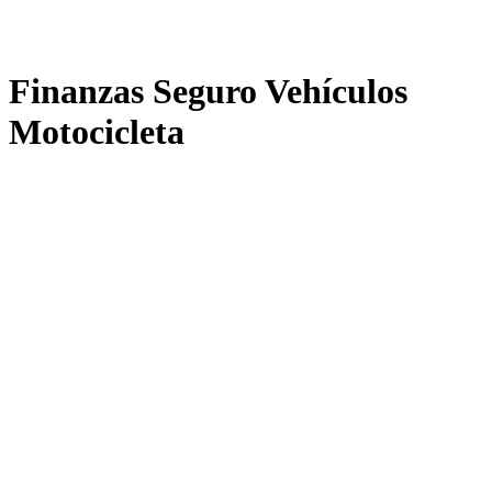
Finanzas Seguro Vehículos
Motocicleta