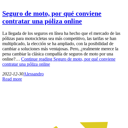
Seguro de moto, por qué conviene
contratar una póliza online
La llegada de los seguros en línea ha hecho que el mercado de las
pólizas para motocicletas sea más competitivo, las tarifas se han
multiplicado, la elección se ha ampliado, con la posibilidad de
cambiar a soluciones más ventajosas. Pero, ¿realmente merece la
pena cambiar la clásica compañía de seguros de moto por una
online?…
Continue reading
Seguro de moto, por qué conviene
contratar una póliza online
2022-12-30
Alessandro
Read more