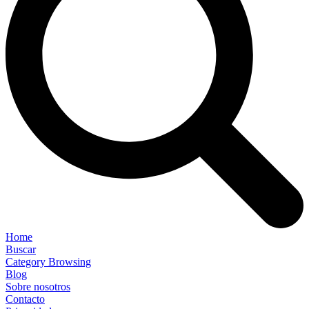
Home
Buscar
Category Browsing
Blog
Sobre nosotros
Contacto