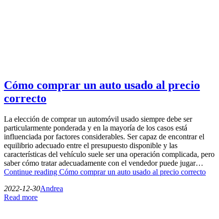
Cómo comprar un auto usado al precio
correcto
La elección de comprar un automóvil usado siempre debe ser
particularmente ponderada y en la mayoría de los casos está
influenciada por factores considerables. Ser capaz de encontrar el
equilibrio adecuado entre el presupuesto disponible y las
características del vehículo suele ser una operación complicada, pero
saber cómo tratar adecuadamente con el vendedor puede jugar…
Continue reading
Cómo comprar un auto usado al precio correcto
2022-12-30
Andrea
Read more