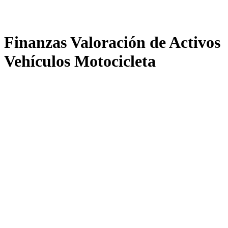
Finanzas Valoración de Activos
Vehículos Motocicleta