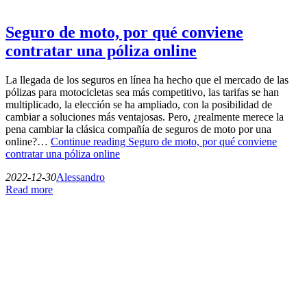
Seguro de moto, por qué conviene
contratar una póliza online
La llegada de los seguros en línea ha hecho que el mercado de las
pólizas para motocicletas sea más competitivo, las tarifas se han
multiplicado, la elección se ha ampliado, con la posibilidad de
cambiar a soluciones más ventajosas. Pero, ¿realmente merece la
pena cambiar la clásica compañía de seguros de moto por una
online?…
Continue reading
Seguro de moto, por qué conviene
contratar una póliza online
2022-12-30
Alessandro
Read more