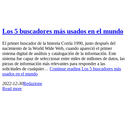
Los 5 buscadores más usados en el mundo
El primer buscador de la historia Corría 1990, justo después del
nacimiento de la World Wide Web, cuando apareció el primer
sistema digital de análisis y catalogación de la información. Este
sistema fue capaz de seleccionar entre miles de millones de datos, las
piezas de información más relevantes para responder a las
solicitudes de cualquier…
Continue reading
Los 5 buscadores más
usados en el mundo
2022-12-30
Redazione
Read more