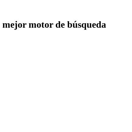
mejor motor de búsqueda