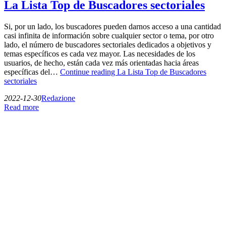
La Lista Top de Buscadores sectoriales
Si, por un lado, los buscadores pueden darnos acceso a una cantidad
casi infinita de información sobre cualquier sector o tema, por otro
lado, el número de buscadores sectoriales dedicados a objetivos y
temas específicos es cada vez mayor. Las necesidades de los
usuarios, de hecho, están cada vez más orientadas hacia áreas
específicas del…
Continue reading
La Lista Top de Buscadores
sectoriales
2022-12-30
Redazione
Read more