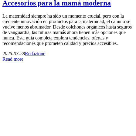
Accesorios para la mamá moderna
La maternidad siempre ha sido un momento crucial, pero con la
creciente innovación en productos para la maternidad, el camino se
vuelve menos abrumador. Desde colchones orgánicos hasta seguros
de vanguardia, las futuras mamás ahora tienen más opciones que
nunca. Esta guía completa explora tendencias, ofertas y
recomendaciones que prometen calidad y precios accesibles.
2025-03-28
Redazione
Read more