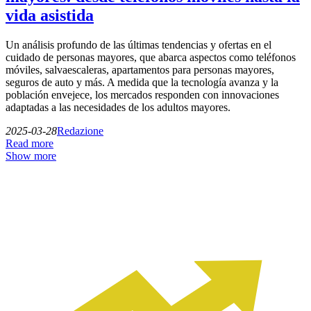
vida asistida
Un análisis profundo de las últimas tendencias y ofertas en el
cuidado de personas mayores, que abarca aspectos como teléfonos
móviles, salvaescaleras, apartamentos para personas mayores,
seguros de auto y más. A medida que la tecnología avanza y la
población envejece, los mercados responden con innovaciones
adaptadas a las necesidades de los adultos mayores.
2025-03-28
Redazione
Read more
Show more