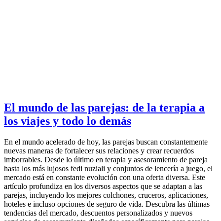
El mundo de las parejas: de la terapia a
los viajes y todo lo demás
En el mundo acelerado de hoy, las parejas buscan constantemente
nuevas maneras de fortalecer sus relaciones y crear recuerdos
imborrables. Desde lo último en terapia y asesoramiento de pareja
hasta los más lujosos fedi nuziali y conjuntos de lencería a juego, el
mercado está en constante evolución con una oferta diversa. Este
artículo profundiza en los diversos aspectos que se adaptan a las
parejas, incluyendo los mejores colchones, cruceros, aplicaciones,
hoteles e incluso opciones de seguro de vida. Descubra las últimas
tendencias del mercado, descuentos personalizados y nuevos