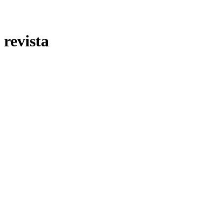
revista