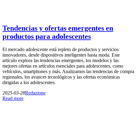
Tendencias y ofertas emergentes en
productos para adolescentes
El mercado adolescente está repleto de productos y servicios
innovadores, desde dispositivos inteligentes hasta moda. Este
artículo explora las tendencias emergentes, los modelos y las
mejores ofertas en artículos esenciales para adolescentes, como
vehículos, smartphones y más. Analizamos las tendencias de compra
regionales, los avances tecnológicos y las ofertas económicas
dirigidas a los adolescentes.
2025-03-28
Redazione
Read more