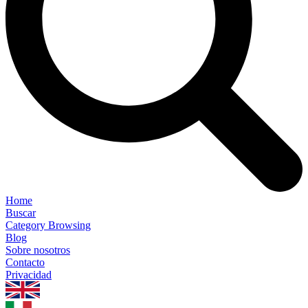
Home
Buscar
Category Browsing
Blog
Sobre nosotros
Contacto
Privacidad