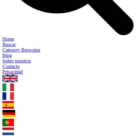
Home
Buscar
Category Browsing
Blog
Sobre nosotros
Contacto
Privacidad