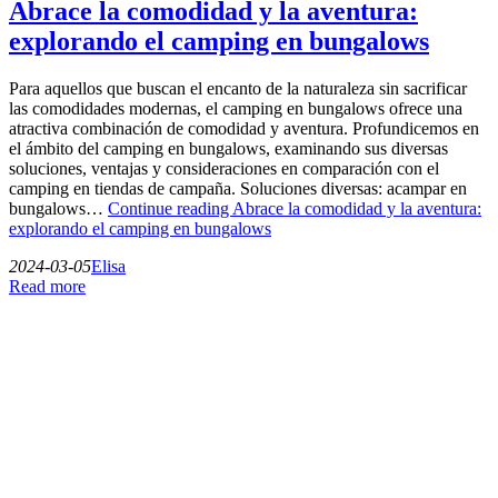
Abrace la comodidad y la aventura:
explorando el camping en bungalows
Para aquellos que buscan el encanto de la naturaleza sin sacrificar
las comodidades modernas, el camping en bungalows ofrece una
atractiva combinación de comodidad y aventura. Profundicemos en
el ámbito del camping en bungalows, examinando sus diversas
soluciones, ventajas y consideraciones en comparación con el
camping en tiendas de campaña. Soluciones diversas: acampar en
bungalows…
Continue reading
Abrace la comodidad y la aventura:
explorando el camping en bungalows
2024-03-05
Elisa
Read more