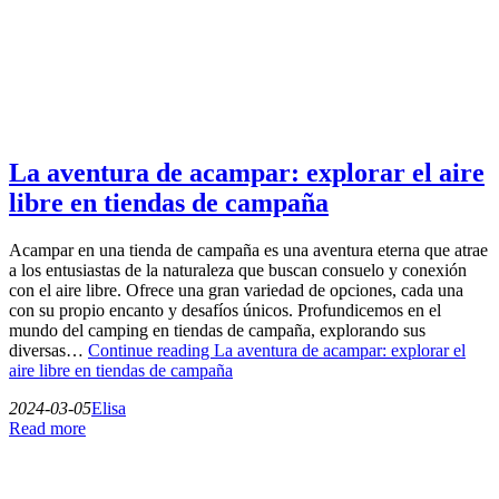
La aventura de acampar: explorar el aire
libre en tiendas de campaña
Acampar en una tienda de campaña es una aventura eterna que atrae
a los entusiastas de la naturaleza que buscan consuelo y conexión
con el aire libre. Ofrece una gran variedad de opciones, cada una
con su propio encanto y desafíos únicos. Profundicemos en el
mundo del camping en tiendas de campaña, explorando sus
diversas…
Continue reading
La aventura de acampar: explorar el
aire libre en tiendas de campaña
2024-03-05
Elisa
Read more