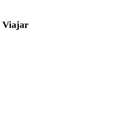
Viajar