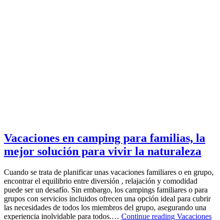
Vacaciones en camping para familias, la
mejor solución para vivir la naturaleza
Cuando se trata de planificar unas vacaciones familiares o en grupo,
encontrar el equilibrio entre diversión , relajación y comodidad
puede ser un desafío. Sin embargo, los campings familiares o para
grupos con servicios incluidos ofrecen una opción ideal para cubrir
las necesidades de todos los miembros del grupo, asegurando una
experiencia inolvidable para todos.…
Continue reading
Vacaciones