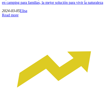
en camping para familias, la mejor solución para vivir la naturaleza
2024-03-05
Elisa
Read more