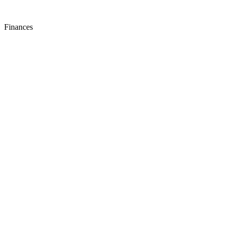
Finances