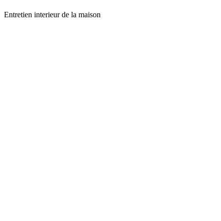
Entretien interieur de la maison