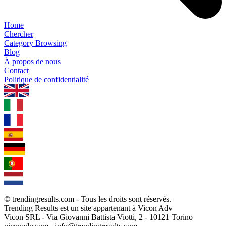
Home
Chercher
Category Browsing
Blog
À propos de nous
Contact
Politique de confidentialité
1.0.5
© trendingresults.com - Tous les droits sont réservés.
Trending Results est un site appartenant à Vicon Adv
Vicon SRL - Via Giovanni Battista Viotti, 2 - 10121 Torino