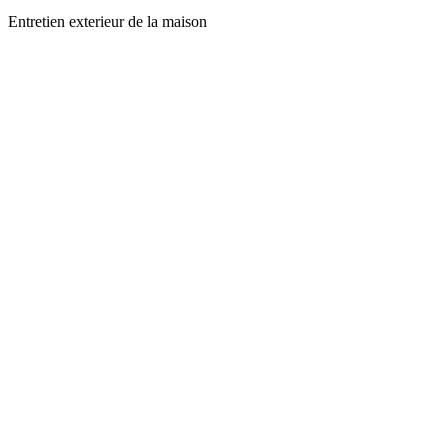
Entretien exterieur de la maison