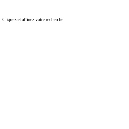
Cliquez et affinez votre recherche