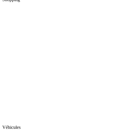
Véhicules