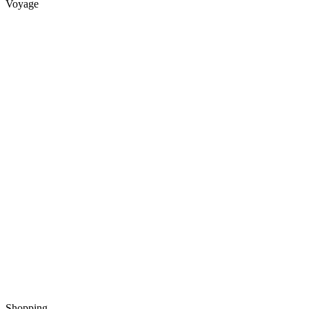
Voyage
Shopping