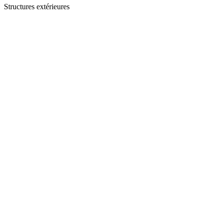
Structures extérieures