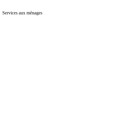
Services aux ménages