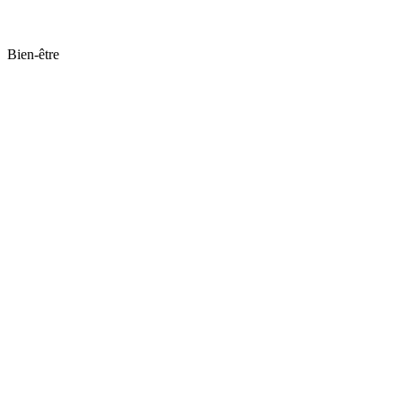
Bien-être