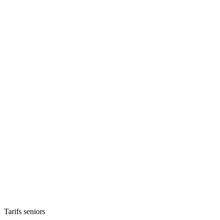
Tarifs seniors