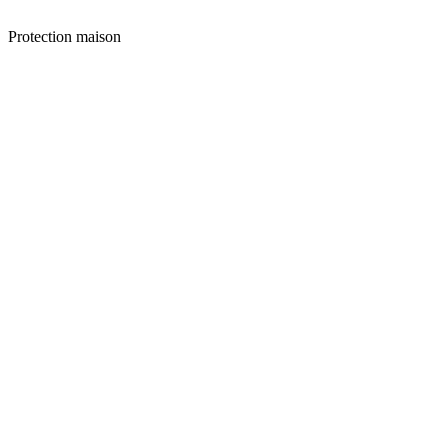
Protection maison