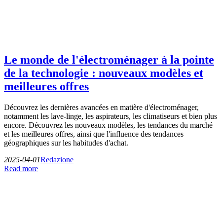
Le monde de l'électroménager à la pointe
de la technologie : nouveaux modèles et
meilleures offres
Découvrez les dernières avancées en matière d'électroménager,
notamment les lave-linge, les aspirateurs, les climatiseurs et bien plus
encore. Découvrez les nouveaux modèles, les tendances du marché
et les meilleures offres, ainsi que l'influence des tendances
géographiques sur les habitudes d'achat.
2025-04-01
Redazione
Read more