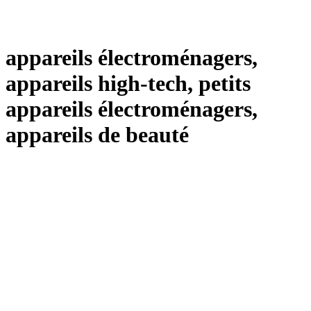
appareils électroménagers,
appareils high-tech, petits
appareils électroménagers,
appareils de beauté