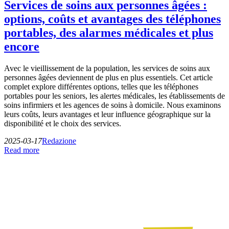
Services de soins aux personnes âgées :
options, coûts et avantages des téléphones
portables, des alarmes médicales et plus
encore
Avec le vieillissement de la population, les services de soins aux
personnes âgées deviennent de plus en plus essentiels. Cet article
complet explore différentes options, telles que les téléphones
portables pour les seniors, les alertes médicales, les établissements de
soins infirmiers et les agences de soins à domicile. Nous examinons
leurs coûts, leurs avantages et leur influence géographique sur la
disponibilité et le choix des services.
2025-03-17
Redazione
Read more