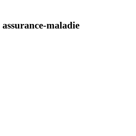
assurance-maladie