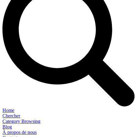
Home
Chercher
Category Browsing
Blog
À propos de nous