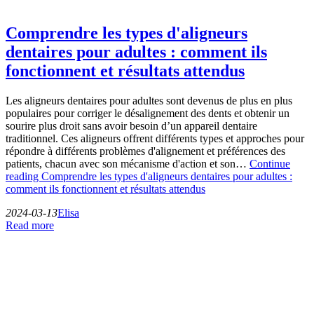
Comprendre les types d'aligneurs
dentaires pour adultes : comment ils
fonctionnent et résultats attendus
Les aligneurs dentaires pour adultes sont devenus de plus en plus
populaires pour corriger le désalignement des dents et obtenir un
sourire plus droit sans avoir besoin d’un appareil dentaire
traditionnel. Ces aligneurs offrent différents types et approches pour
répondre à différents problèmes d'alignement et préférences des
patients, chacun avec son mécanisme d'action et son…
Continue
reading
Comprendre les types d'aligneurs dentaires pour adultes :
comment ils fonctionnent et résultats attendus
2024-03-13
Elisa
Read more