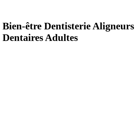
Bien-être Dentisterie Aligneurs
Dentaires Adultes