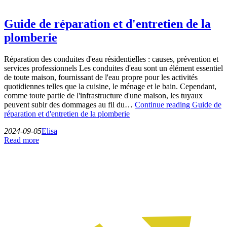
Guide de réparation et d'entretien de la
plomberie
Réparation des conduites d'eau résidentielles : causes, prévention et
services professionnels Les conduites d'eau sont un élément essentiel
de toute maison, fournissant de l'eau propre pour les activités
quotidiennes telles que la cuisine, le ménage et le bain. Cependant,
comme toute partie de l'infrastructure d'une maison, les tuyaux
peuvent subir des dommages au fil du…
Continue reading
Guide de
réparation et d'entretien de la plomberie
2024-09-05
Elisa
Read more