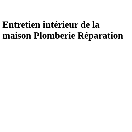
Entretien intérieur de la
maison Plomberie Réparation