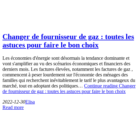
Changer de fournisseur de gaz : toutes les
astuces pour faire le bon choix
Les économies d'énergie sont désormais la tendance dominante et
vont s'amplifier au vu des scénarios économiques et financiers des
derniers mois. Les factures élevées, notamment les factures de gaz ,
commencent à peser lourdement sur l'économie des ménages des
familles qui recherchent inévitablement le tarif le plus avantageux du
marché, tout en adoptant des politiques…
Continue reading
Changer
de fournisseur de gaz : toutes les astuces pour faire le bon choix
2022-12-30
Elisa
Read more