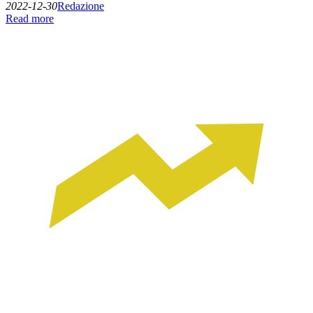
2022-12-30
Redazione
Read more