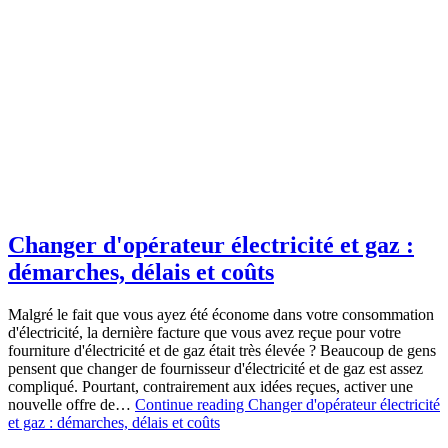
Changer d'opérateur électricité et gaz :
démarches, délais et coûts
Malgré le fait que vous ayez été économe dans votre consommation
d'électricité, la dernière facture que vous avez reçue pour votre
fourniture d'électricité et de gaz était très élevée ? Beaucoup de gens
pensent que changer de fournisseur d'électricité et de gaz est assez
compliqué. Pourtant, contrairement aux idées reçues, activer une
nouvelle offre de…
Continue reading
Changer d'opérateur électricité
et gaz : démarches, délais et coûts