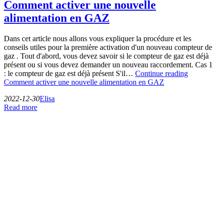
Comment activer une nouvelle
alimentation en GAZ
Dans cet article nous allons vous expliquer la procédure et les
conseils utiles pour la première activation d'un nouveau compteur de
gaz . Tout d'abord, vous devez savoir si le compteur de gaz est déjà
présent ou si vous devez demander un nouveau raccordement. Cas 1
: le compteur de gaz est déjà présent S'il…
Continue reading
Comment activer une nouvelle alimentation en GAZ
2022-12-30
Elisa
Read more