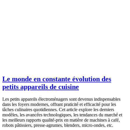
Le monde en constante évolution des
petits appareils de cuisine
Les petits appareils électroménagers sont devenus indispensables
dans les foyers modernes, offrant praticité et efficacité pour les
tâches culinaires quotidiennes. Cet article explore les derniers
modèles, les avancées technologiques, les tendances du marché et
les meilleurs rapports qualité-prix en matière de machines à café,
robots pâtissiers, presse-agrumes, blenders, micro-ondes, etc.