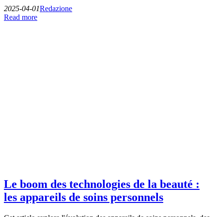
2025-04-01
Redazione
Read more
Le boom des technologies de la beauté :
les appareils de soins personnels