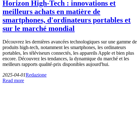
Horizon High-Tech : innovations et
meilleurs achats en matière de
smartphones, d'ordinateurs portables et
sur le marché mondial
Découvrez les dernières avancées technologiques sur une gamme de
produits high-tech, notamment les smartphones, les ordinateurs
portables, les téléviseurs connectés, les appareils Apple et bien plus
encore. Découvrez les tendances, la dynamique du marché et les
meilleurs rapports qualité-prix disponibles aujourd'hui.
2025-04-01
Redazione
Read more