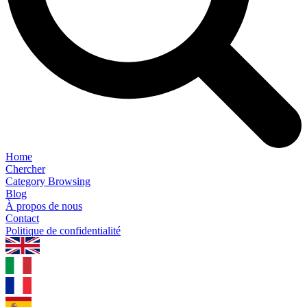
Home
Chercher
Category Browsing
Blog
À propos de nous
Contact
Politique de confidentialité