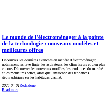
Le monde de l'électroménager à la pointe
de la technologie : nouveaux modèles et
meilleures offres
Découvrez les dernières avancées en matière d'électroménager,
notamment les lave-linge, les aspirateurs, les climatiseurs et bien plus
encore. Découvrez les nouveaux modèles, les tendances du marché
et les meilleures offres, ainsi que l'influence des tendances
géographiques sur les habitudes d'achat.
2025-04-01
Redazione
Read more