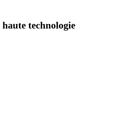
haute technologie