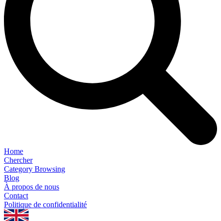
Home
Chercher
Category Browsing
Blog
À propos de nous
Contact
Politique de confidentialité