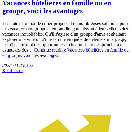
Vacances hôtelières en famille ou en
groupe, voici les avantages
Les hôtels du monde entier proposent de nombreuses solutions pour
des vacances en groupe et en famille, garantissant à leurs clients des
vacances inoubliables. Qu'il s'agisse d'un groupe d'amis souhaitant
explorer une ville ou d'une famille en quête de détente sur la plage,
les hôtels offrent des opportunités à chacun. L'un des principaux
avantages des…
Continue reading
Vacances hôtelières en famille ou
en groupe, voici les avantages
2023-03-25
Elisa
Read more