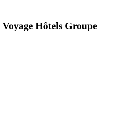
Voyage Hôtels Groupe