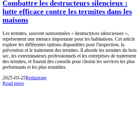
Combattre les destructeurs silencieux :
lutte efficace contre les termites dans les
maisons
Les termites, souvent surnommées « destructrices silencieuses »,
représentent une menace importante pour les habitations. Cet article
explore les différentes options disponibles pour l'inspection, la
prévention et le traitement des termites. Il aborde les termites du bois
sec, les exterminateurs professionnels et les entreprises de traitement
des termites, et fournit des conseils pour choisir les services les plus
performants et les plus rentables.
2025-03-25
Redazione
Read more