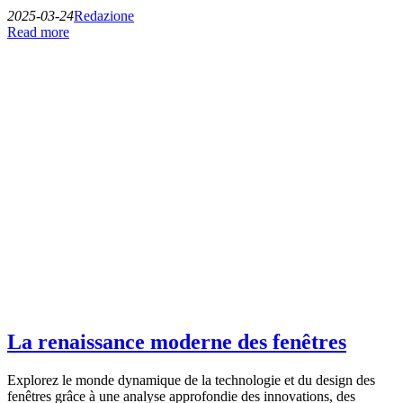
2025-03-24
Redazione
Read more
La renaissance moderne des fenêtres
Explorez le monde dynamique de la technologie et du design des
fenêtres grâce à une analyse approfondie des innovations, des