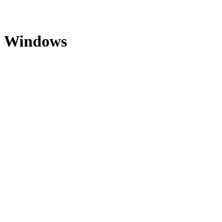
Windows