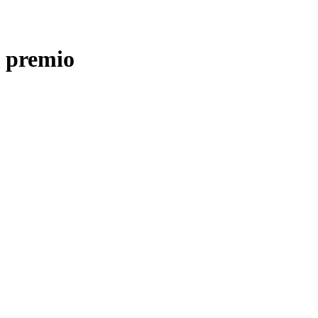
premio