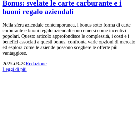
Bonus: svelate le carte carburante e i
buoni regalo aziendali
Nella sfera aziendale contemporanea, i bonus sotto forma di carte
carburante e buoni regalo aziendali sono emersi come incentivi
popolari. Questo articolo approfondisce le complessità, i costi e i
benefici associati a questi bonus, confronta varie opzioni di mercato
ed esplora come le aziende possono scegliere le offerte più
vantaggiose.
2025-03-24
Redazione
Leggi di più