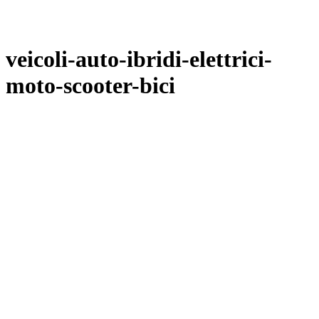
veicoli-auto-ibridi-elettrici-
moto-scooter-bici