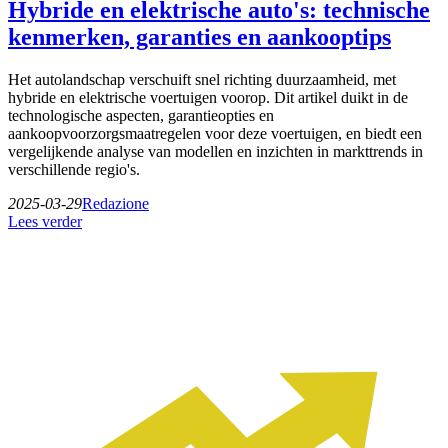
Hybride en elektrische auto's: technische
kenmerken, garanties en aankooptips
Het autolandschap verschuift snel richting duurzaamheid, met
hybride en elektrische voertuigen voorop. Dit artikel duikt in de
technologische aspecten, garantieopties en
aankoopvoorzorgsmaatregelen voor deze voertuigen, en biedt een
vergelijkende analyse van modellen en inzichten in markttrends in
verschillende regio's.
2025-03-29
Redazione
Lees verder