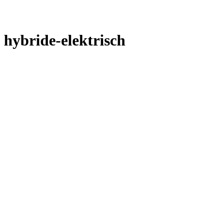
hybride-elektrisch