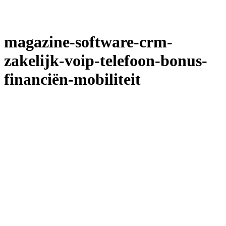
magazine-software-crm-
zakelijk-voip-telefoon-bonus-
financiën-mobiliteit