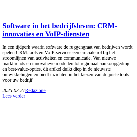
Software in het bedrijfsleven: CRM-
innovaties en VoIP-diensten
In een tijdperk waarin software de ruggengraat van bedrijven wordt,
spelen CRM-tools en VoIP-services een cruciale rol bij het
stroomlijnen van activiteiten en communicatie. Van nieuwe
markttrends en innovatieve modellen tot regionaal aankoopgedrag
en best-value-opties, dit artikel duikt diep in de nieuwste
ontwikkelingen en biedt inzichten in het kiezen van de juiste tools
voor uw bedrijf.
2025-03-21
Redazione
Lees verder