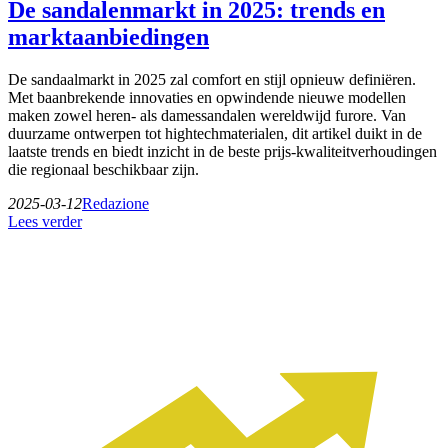
De sandalenmarkt in 2025: trends en
marktaanbiedingen
De sandaalmarkt in 2025 zal comfort en stijl opnieuw definiëren.
Met baanbrekende innovaties en opwindende nieuwe modellen
maken zowel heren- als damessandalen wereldwijd furore. Van
duurzame ontwerpen tot hightechmaterialen, dit artikel duikt in de
laatste trends en biedt inzicht in de beste prijs-kwaliteitverhoudingen
die regionaal beschikbaar zijn.
2025-03-12
Redazione
Lees verder