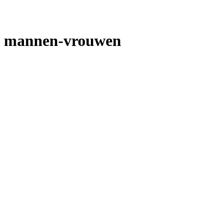
mannen-vrouwen