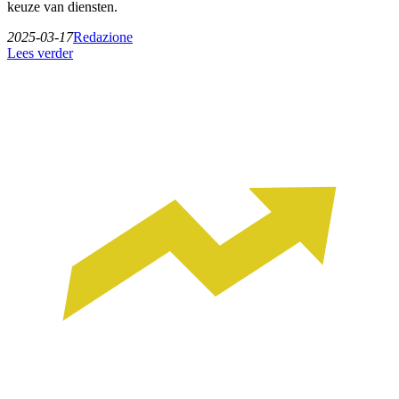
keuze van diensten.
2025-03-17
Redazione
Lees verder