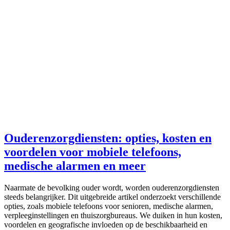
Ouderenzorgdiensten: opties, kosten en
voordelen voor mobiele telefoons,
medische alarmen en meer
Naarmate de bevolking ouder wordt, worden ouderenzorgdiensten
steeds belangrijker. Dit uitgebreide artikel onderzoekt verschillende
opties, zoals mobiele telefoons voor senioren, medische alarmen,
verpleeginstellingen en thuiszorgbureaus. We duiken in hun kosten,
voordelen en geografische invloeden op de beschikbaarheid en