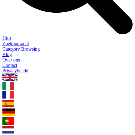
Huis
Zoekopdracht
Category Browsing
Blog
Over ons
Contact
Privacybeleid