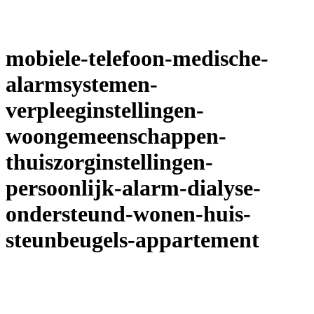
mobiele-telefoon-medische-
alarmsystemen-
verpleeginstellingen-
woongemeenschappen-
thuiszorginstellingen-
persoonlijk-alarm-dialyse-
ondersteund-wonen-huis-
steunbeugels-appartement