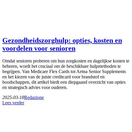
Gezondheidszorghulp: opties, kosten en
voordelen voor senioren
Omdat senioren proberen om hun zorgkosten en dagelijkse kosten te
beheren, wordt het cruciaal om de beschikbare hulpmethoden te
begrijpen. Van Medicare Flex Cards tot Aetna Senior Supplements
en het kiezen van de juiste creditcard voor brandstof en
boodschappen, dit artikel biedt een diepgaand overzicht van opties
en strategisch advies voor ouderen.
2025-03-18
Redazione
Lees verder