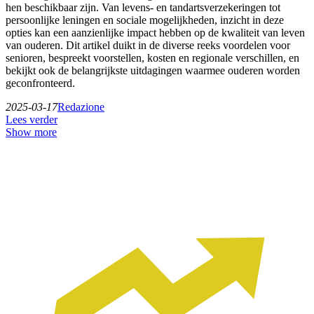
hen beschikbaar zijn. Van levens- en tandartsverzekeringen tot
persoonlijke leningen en sociale mogelijkheden, inzicht in deze
opties kan een aanzienlijke impact hebben op de kwaliteit van leven
van ouderen. Dit artikel duikt in de diverse reeks voordelen voor
senioren, bespreekt voorstellen, kosten en regionale verschillen, en
bekijkt ook de belangrijkste uitdagingen waarmee ouderen worden
geconfronteerd.
2025-03-17
Redazione
Lees verder
Show more