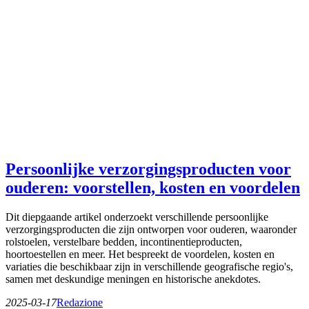
Persoonlijke verzorgingsproducten voor
ouderen: voorstellen, kosten en voordelen
Dit diepgaande artikel onderzoekt verschillende persoonlijke
verzorgingsproducten die zijn ontworpen voor ouderen, waaronder
rolstoelen, verstelbare bedden, incontinentieproducten,
hoortoestellen en meer. Het bespreekt de voordelen, kosten en
variaties die beschikbaar zijn in verschillende geografische regio's,
samen met deskundige meningen en historische anekdotes.
2025-03-17
Redazione