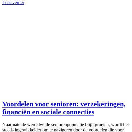
Lees verder
Voordelen voor senioren: verzekeringen,
financiën en sociale connecties
Naarmate de wereldwijde seniorenpopulatie blijft groeien, wordt het
steeds ingewikkelder om te navigeren door de voordelen die voor