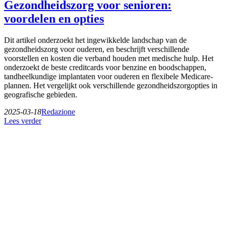
Gezondheidszorg voor senioren:
voordelen en opties
Dit artikel onderzoekt het ingewikkelde landschap van de
gezondheidszorg voor ouderen, en beschrijft verschillende
voorstellen en kosten die verband houden met medische hulp. Het
onderzoekt de beste creditcards voor benzine en boodschappen,
tandheelkundige implantaten voor ouderen en flexibele Medicare-
plannen. Het vergelijkt ook verschillende gezondheidszorgopties in
geografische gebieden.
2025-03-18
Redazione
Lees verder