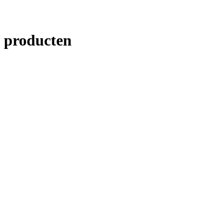
producten