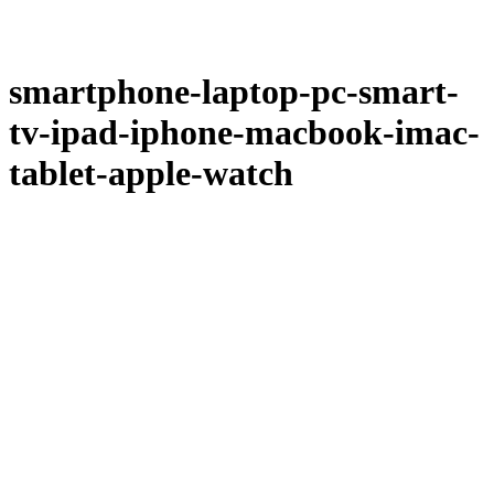
smartphone-laptop-pc-smart-
tv-ipad-iphone-macbook-imac-
tablet-apple-watch