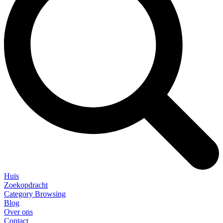
Huis
Zoekopdracht
Category Browsing
Blog
Over ons
Contact