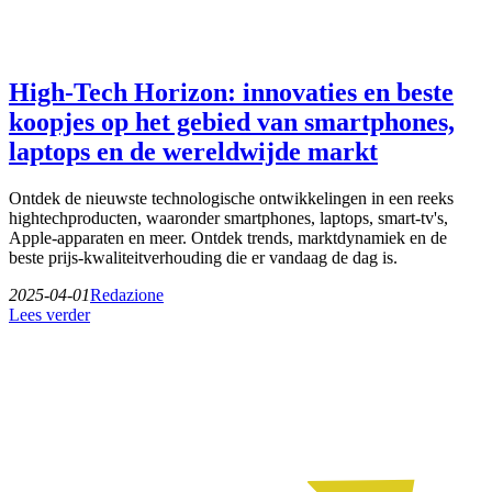
High-Tech Horizon: innovaties en beste
koopjes op het gebied van smartphones,
laptops en de wereldwijde markt
Ontdek de nieuwste technologische ontwikkelingen in een reeks
hightechproducten, waaronder smartphones, laptops, smart-tv's,
Apple-apparaten en meer. Ontdek trends, marktdynamiek en de
beste prijs-kwaliteitverhouding die er vandaag de dag is.
2025-04-01
Redazione
Lees verder