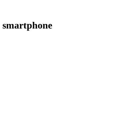
smartphone