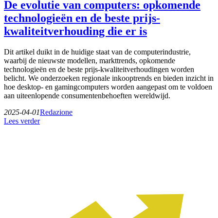
De evolutie van computers: opkomende
technologieën en de beste prijs-
kwaliteitverhouding die er is
Dit artikel duikt in de huidige staat van de computerindustrie,
waarbij de nieuwste modellen, markttrends, opkomende
technologieën en de beste prijs-kwaliteitverhoudingen worden
belicht. We onderzoeken regionale inkooptrends en bieden inzicht in
hoe desktop- en gamingcomputers worden aangepast om te voldoen
aan uiteenlopende consumentenbehoeften wereldwijd.
2025-04-01
Redazione
Lees verder