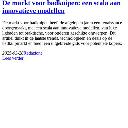
De markt voor badkuipen: een scala aan
innovatieve modellen
De markt voor badkuipen heeft de afgelopen jaren een renaissance
doorgemaakt, met een scala aan innovatieve modellen, van luxe
ligbaden tot praktische, voor ouderen geschikte ontwerpen. Dit
artikel duikt in de laatste trends, technologieën en deals op de
badkuipmarkt en biedt een uitgebreide gids voor potentiële kopers.
2025-03-28
Redazione
Lees verder