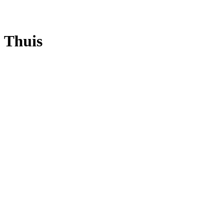
Thuis