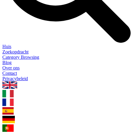
Huis
Zoekopdracht
Category Browsing
Blog
Over ons
Contact
Privacybeleid