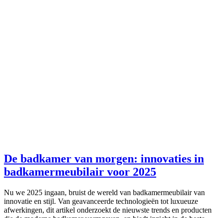
De badkamer van morgen: innovaties in
badkamermeubilair voor 2025
Nu we 2025 ingaan, bruist de wereld van badkamermeubilair van
innovatie en stijl. Van geavanceerde technologieën tot luxueuze
afwerkingen, dit artikel onderzoekt de nieuwste trends en producten