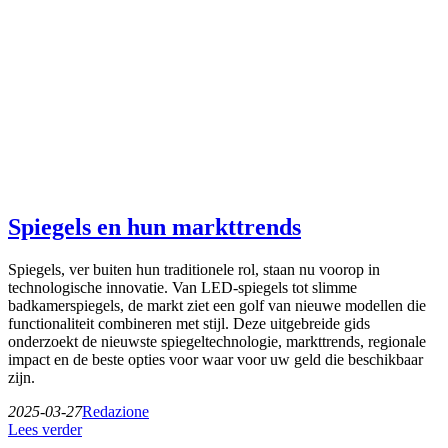
Spiegels en hun markttrends
Spiegels, ver buiten hun traditionele rol, staan nu voorop in
technologische innovatie. Van LED-spiegels tot slimme
badkamerspiegels, de markt ziet een golf van nieuwe modellen die
functionaliteit combineren met stijl. Deze uitgebreide gids
onderzoekt de nieuwste spiegeltechnologie, markttrends, regionale
impact en de beste opties voor waar voor uw geld die beschikbaar
zijn.
2025-03-27
Redazione
Lees verder