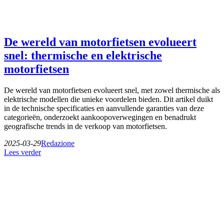
De wereld van motorfietsen evolueert
snel: thermische en elektrische
motorfietsen
De wereld van motorfietsen evolueert snel, met zowel thermische als
elektrische modellen die unieke voordelen bieden. Dit artikel duikt
in de technische specificaties en aanvullende garanties van deze
categorieën, onderzoekt aankoopoverwegingen en benadrukt
geografische trends in de verkoop van motorfietsen.
2025-03-29
Redazione
Lees verder