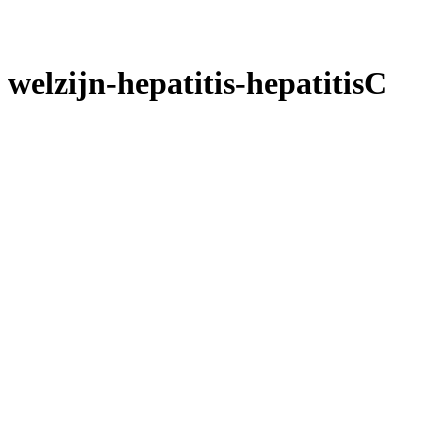
welzijn-hepatitis-hepatitisC