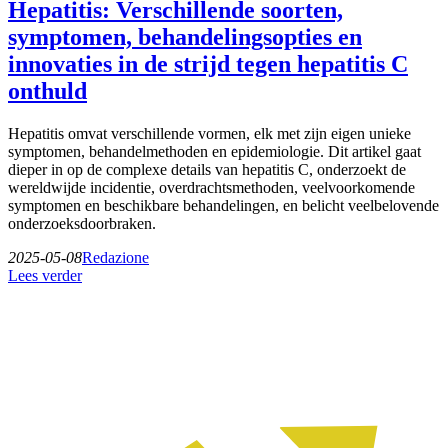
Hepatitis: Verschillende soorten,
symptomen, behandelingsopties en
innovaties in de strijd tegen hepatitis C
onthuld
Hepatitis omvat verschillende vormen, elk met zijn eigen unieke
symptomen, behandelmethoden en epidemiologie. Dit artikel gaat
dieper in op de complexe details van hepatitis C, onderzoekt de
wereldwijde incidentie, overdrachtsmethoden, veelvoorkomende
symptomen en beschikbare behandelingen, en belicht veelbelovende
onderzoeksdoorbraken.
2025-05-08
Redazione
Lees verder