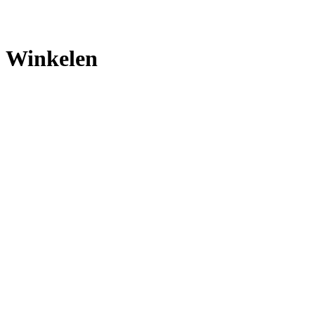
Winkelen