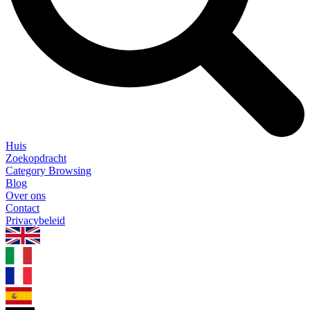
Huis
Zoekopdracht
Category Browsing
Blog
Over ons
Contact
Privacybeleid