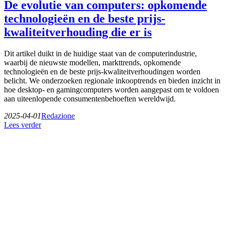
De evolutie van computers: opkomende
technologieën en de beste prijs-
kwaliteitverhouding die er is
Dit artikel duikt in de huidige staat van de computerindustrie,
waarbij de nieuwste modellen, markttrends, opkomende
technologieën en de beste prijs-kwaliteitverhoudingen worden
belicht. We onderzoeken regionale inkooptrends en bieden inzicht in
hoe desktop- en gamingcomputers worden aangepast om te voldoen
aan uiteenlopende consumentenbehoeften wereldwijd.
2025-04-01
Redazione
Lees verder