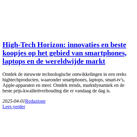
High-Tech Horizon: innovaties en beste
koopjes op het gebied van smartphones,
laptops en de wereldwijde markt
Ontdek de nieuwste technologische ontwikkelingen in een reeks
hightechproducten, waaronder smartphones, laptops, smart-tv's,
Apple-apparaten en meer. Ontdek trends, marktdynamiek en de
beste prijs-kwaliteitverhouding die er vandaag de dag is.
2025-04-01
Redazione
Lees verder