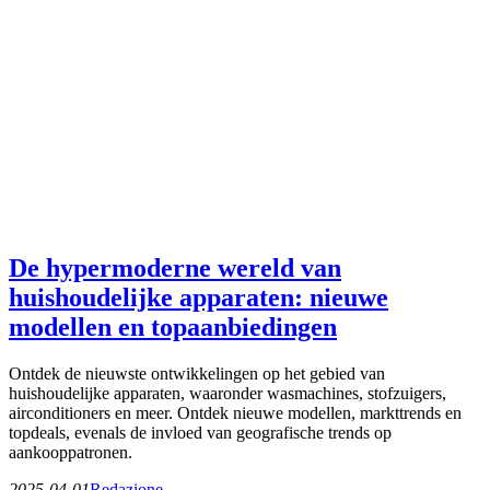
De hypermoderne wereld van
huishoudelijke apparaten: nieuwe
modellen en topaanbiedingen
Ontdek de nieuwste ontwikkelingen op het gebied van
huishoudelijke apparaten, waaronder wasmachines, stofzuigers,
airconditioners en meer. Ontdek nieuwe modellen, markttrends en
topdeals, evenals de invloed van geografische trends op
aankooppatronen.
2025-04-01
Redazione