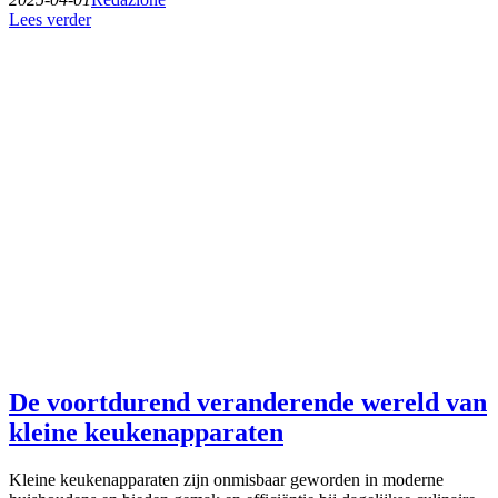
Lees verder
De voortdurend veranderende wereld van
kleine keukenapparaten
Kleine keukenapparaten zijn onmisbaar geworden in moderne