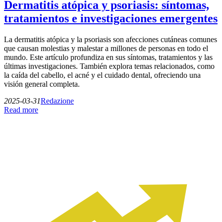
Dermatitis atópica y psoriasis: síntomas,
tratamientos e investigaciones emergentes
La dermatitis atópica y la psoriasis son afecciones cutáneas comunes
que causan molestias y malestar a millones de personas en todo el
mundo. Este artículo profundiza en sus síntomas, tratamientos y las
últimas investigaciones. También explora temas relacionados, como
la caída del cabello, el acné y el cuidado dental, ofreciendo una
visión general completa.
2025-03-31
Redazione
Read more