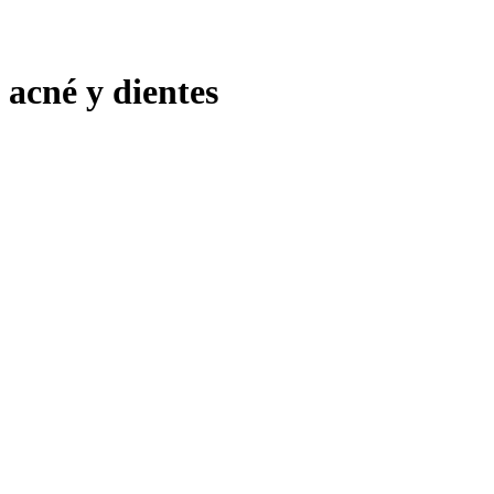
acné y dientes