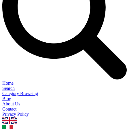
Home
Search
Category Browsing
Blog
About Us
Contact
Privacy Policy