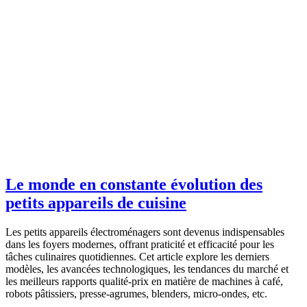
Le monde en constante évolution des
petits appareils de cuisine
Les petits appareils électroménagers sont devenus indispensables
dans les foyers modernes, offrant praticité et efficacité pour les
tâches culinaires quotidiennes. Cet article explore les derniers
modèles, les avancées technologiques, les tendances du marché et
les meilleurs rapports qualité-prix en matière de machines à café,
robots pâtissiers, presse-agrumes, blenders, micro-ondes, etc.