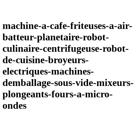
machine-a-cafe-friteuses-a-air-
batteur-planetaire-robot-
culinaire-centrifugeuse-robot-
de-cuisine-broyeurs-
electriques-machines-
demballage-sous-vide-mixeurs-
plongeants-fours-a-micro-
ondes