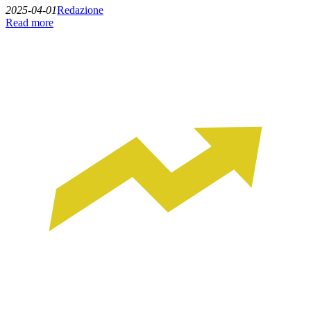
2025-04-01
Redazione
Read more