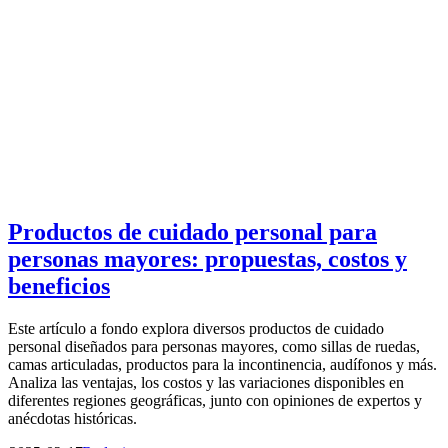
Productos de cuidado personal para
personas mayores: propuestas, costos y
beneficios
Este artículo a fondo explora diversos productos de cuidado
personal diseñados para personas mayores, como sillas de ruedas,
camas articuladas, productos para la incontinencia, audífonos y más.
Analiza las ventajas, los costos y las variaciones disponibles en
diferentes regiones geográficas, junto con opiniones de expertos y
anécdotas históricas.