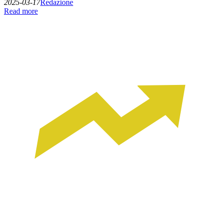
2025-03-17
Redazione
Read more