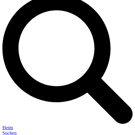
Heim
Suchen