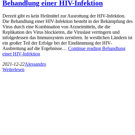
Behandlung einer HIV-Infektion
Derzeit gibt es kein Heilmittel zur Ausrottung der HIV-Infektion.
Die Behandlung einer HIV-Infektion besteht in der Bekämpfung des
Virus durch eine Kombination von Arzneimitteln, die die
Replikation des Virus blockieren, die Viruslast verringern und
infolgedessen das Immunsystem zerstören. In westlichen Ländern ist
ein großer Teil der Erfolge bei der Eindämmung der HIV-
Ausbreitung auf die Ergebnisse…
Continue reading
Behandlung
einer HIV-Infektion
2021-12-22
Alessandro
Weiterlesen