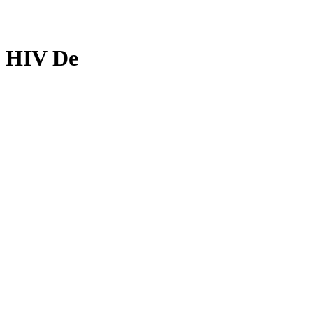
HIV De