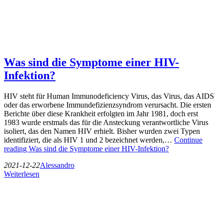
Was sind die Symptome einer HIV-
Infektion?
HIV steht für Human Immunodeficiency Virus, das Virus, das AIDS
oder das erworbene Immundefizienzsyndrom verursacht. Die ersten
Berichte über diese Krankheit erfolgten im Jahr 1981, doch erst
1983 wurde erstmals das für die Ansteckung verantwortliche Virus
isoliert, das den Namen HIV erhielt. Bisher wurden zwei Typen
identifiziert, die als HIV 1 und 2 bezeichnet werden,…
Continue
reading
Was sind die Symptome einer HIV-Infektion?
2021-12-22
Alessandro
Weiterlesen